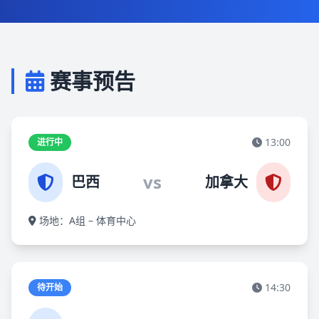
赛事预告
13:00
进行中
vs
巴西
加拿大
场地：A组 – 体育中心
14:30
待开始