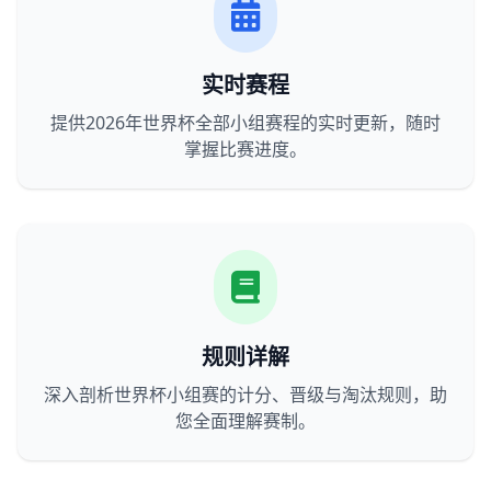
实时赛程
提供2026年世界杯全部小组赛程的实时更新，随时
掌握比赛进度。
规则详解
深入剖析世界杯小组赛的计分、晋级与淘汰规则，助
您全面理解赛制。