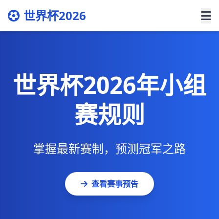
世界杯2026
世界杯2026年小组
赛规则
掌握最新赛制，预测冠军之路
查看赛事预告