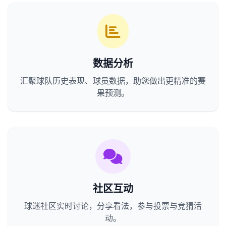
数据分析
汇聚球队历史表现、球员数据，助您做出更精准的赛
果预测。
社区互动
球迷社区实时讨论，分享看法，参与投票与竞猜活
动。