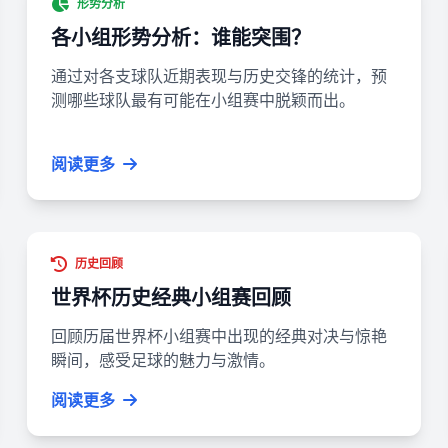
形势分析
各小组形势分析：谁能突围？
通过对各支球队近期表现与历史交锋的统计，预
测哪些球队最有可能在小组赛中脱颖而出。
阅读更多
历史回顾
世界杯历史经典小组赛回顾
回顾历届世界杯小组赛中出现的经典对决与惊艳
瞬间，感受足球的魅力与激情。
阅读更多