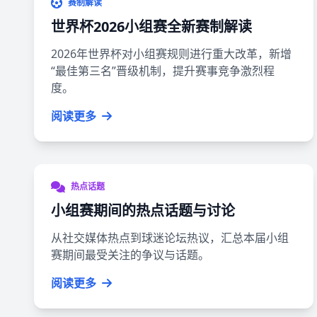
赛制解读
世界杯2026小组赛全新赛制解读
2026年世界杯对小组赛规则进行重大改革，新增
“最佳第三名”晋级机制，提升赛事竞争激烈程
度。
阅读更多
热点话题
小组赛期间的热点话题与讨论
从社交媒体热点到球迷论坛热议，汇总本届小组
赛期间最受关注的争议与话题。
阅读更多