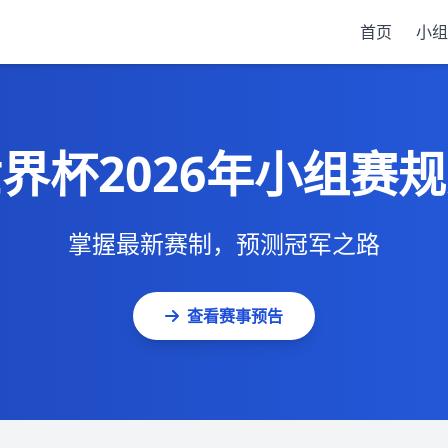
首页
小组
界杯2026年小组赛
掌握最新赛制，预测冠军之路
查看赛事预告