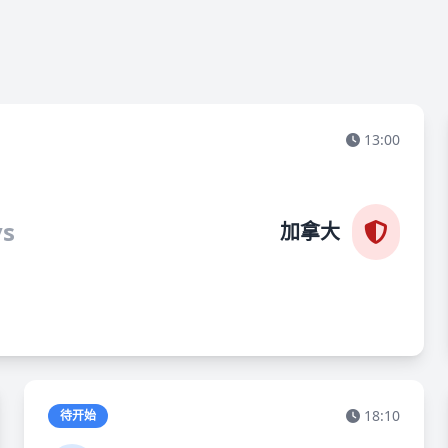
13:00
vs
加拿大
18:10
待开始