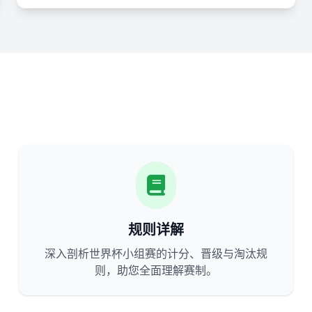
规则详解
深入剖析世界杯小组赛的计分、晋级与淘汰规
则，助您全面理解赛制。