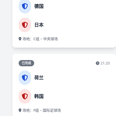
德国
日本
场地：C组 – 中央球场
21:20
已完成
荷兰
韩国
场地：F组 – 国际足球场