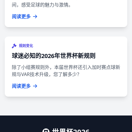
间，感受足球的魅力与激情。
阅读更多
规则变化
球迷必知的2026年世界杯新规则
除了小组赛规则外，本届世界杯还引入加时赛点球新
规与VAR技术升级，您了解多少？
阅读更多
世界杯2026