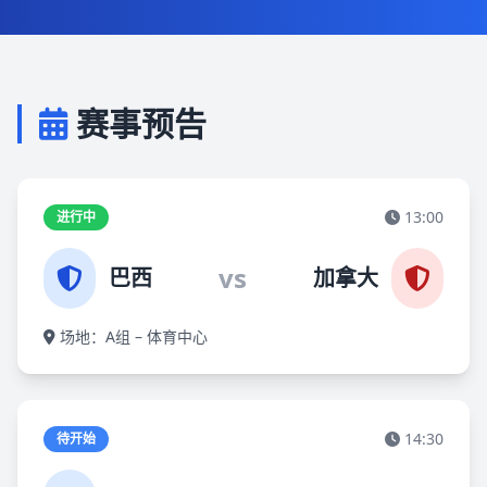
赛事预告
13:00
进行中
vs
巴西
加拿大
场地：A组 – 体育中心
14:30
待开始