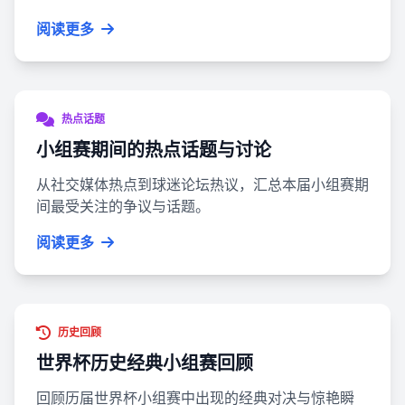
阅读更多
热点话题
小组赛期间的热点话题与讨论
从社交媒体热点到球迷论坛热议，汇总本届小组赛期
间最受关注的争议与话题。
阅读更多
历史回顾
世界杯历史经典小组赛回顾
回顾历届世界杯小组赛中出现的经典对决与惊艳瞬