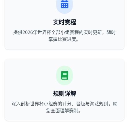
实时赛程
提供2026年世界杯全部小组赛程的实时更新，随时
掌握比赛进度。
规则详解
深入剖析世界杯小组赛的计分、晋级与淘汰规则，助
您全面理解赛制。