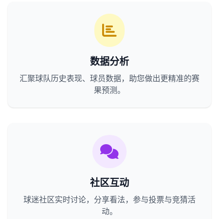
数据分析
汇聚球队历史表现、球员数据，助您做出更精准的赛
果预测。
社区互动
球迷社区实时讨论，分享看法，参与投票与竞猜活
动。