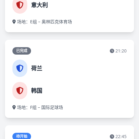
意大利
场地：E组 – 奥林匹克体育场
21:20
已完成
荷兰
韩国
场地：F组 – 国际足球场
22:45
待开始