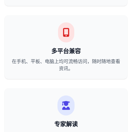
多平台兼容
在手机、平板、电脑上均可流畅访问，随时随地查看
资讯。
专家解读