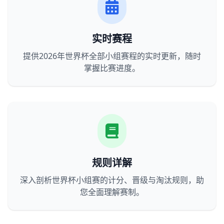
实时赛程
提供2026年世界杯全部小组赛程的实时更新，随时
掌握比赛进度。
规则详解
深入剖析世界杯小组赛的计分、晋级与淘汰规则，助
您全面理解赛制。