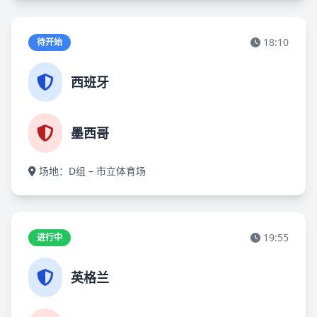
18:10
待开始
西班牙
墨西哥
场地：D组 – 市立体育场
19:55
进行中
英格兰