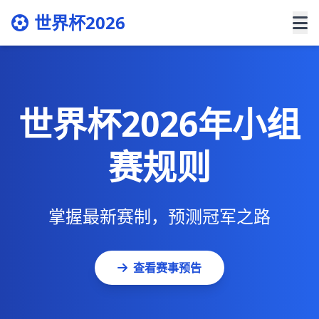
世界杯2026
世界杯2026年小组
赛规则
掌握最新赛制，预测冠军之路
查看赛事预告