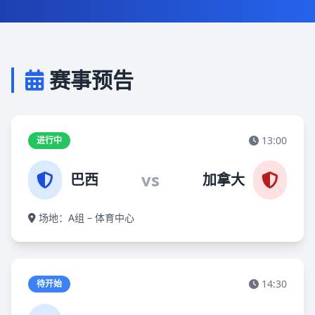
赛事预告
13:00
进行中
vs
巴西
加拿大
场地：A组 – 体育中心
14:30
待开始