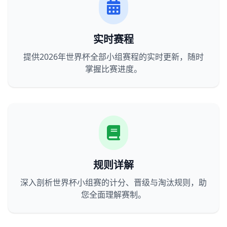
实时赛程
提供2026年世界杯全部小组赛程的实时更新，随时
掌握比赛进度。
规则详解
深入剖析世界杯小组赛的计分、晋级与淘汰规则，助
您全面理解赛制。