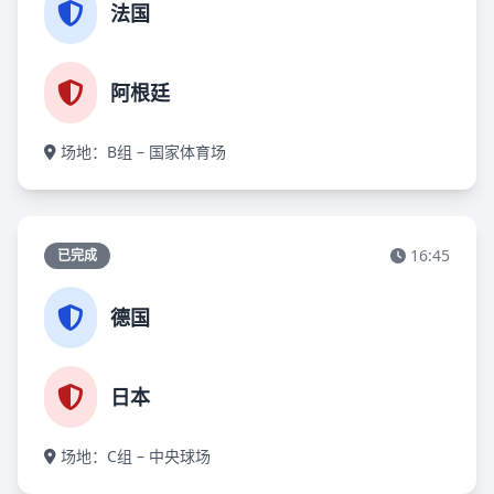
法国
阿根廷
场地：B组 – 国家体育场
16:45
已完成
德国
日本
场地：C组 – 中央球场