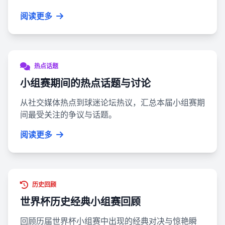
阅读更多
热点话题
小组赛期间的热点话题与讨论
从社交媒体热点到球迷论坛热议，汇总本届小组赛期
间最受关注的争议与话题。
阅读更多
历史回顾
世界杯历史经典小组赛回顾
回顾历届世界杯小组赛中出现的经典对决与惊艳瞬