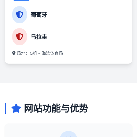
葡萄牙
乌拉圭
场地：G组 – 海滨体育场
网站功能与优势