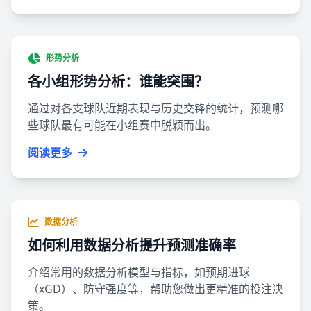
形势分析
各小组形势分析：谁能突围？
通过对各支球队近期表现与历史交锋的统计，预测哪
些球队最有可能在小组赛中脱颖而出。
阅读更多
数据分析
如何利用数据分析提升预测准确率
介绍常用的数据分析模型与指标，如预期进球
（xGD）、防守强度等，帮助您做出更精准的投注决
策。