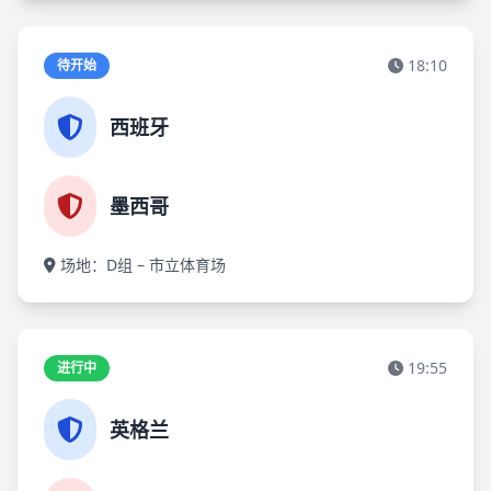
18:10
待开始
西班牙
墨西哥
场地：D组 – 市立体育场
19:55
进行中
英格兰