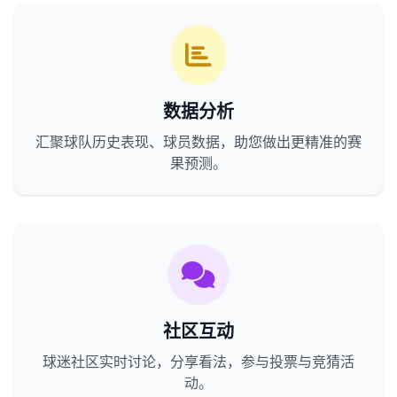
数据分析
汇聚球队历史表现、球员数据，助您做出更精准的赛
果预测。
社区互动
球迷社区实时讨论，分享看法，参与投票与竞猜活
动。