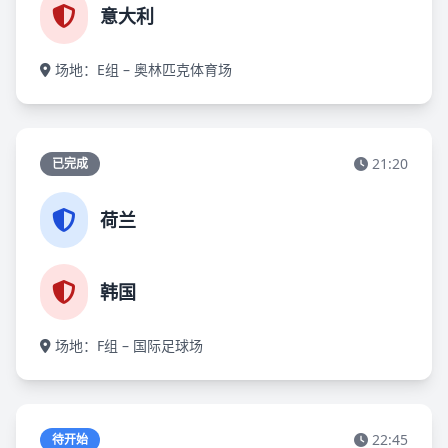
意大利
场地：E组 – 奥林匹克体育场
21:20
已完成
荷兰
韩国
场地：F组 – 国际足球场
22:45
待开始