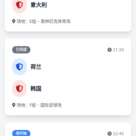
意大利
场地：E组 – 奥林匹克体育场
21:20
已完成
荷兰
韩国
场地：F组 – 国际足球场
22:45
待开始