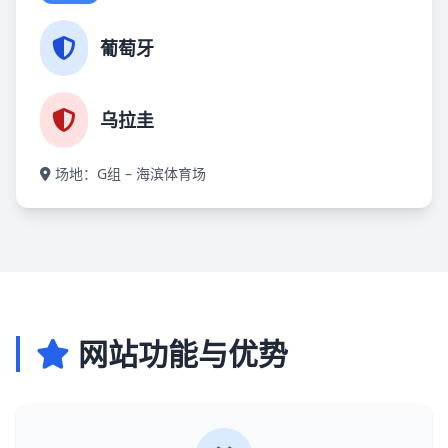
葡萄牙
乌拉圭
场地：G组 – 海滨体育场
网站功能与优势