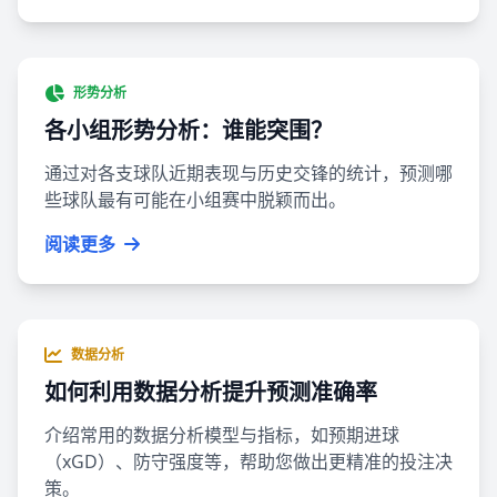
形势分析
各小组形势分析：谁能突围？
通过对各支球队近期表现与历史交锋的统计，预测哪
些球队最有可能在小组赛中脱颖而出。
阅读更多
数据分析
如何利用数据分析提升预测准确率
介绍常用的数据分析模型与指标，如预期进球
（xGD）、防守强度等，帮助您做出更精准的投注决
策。