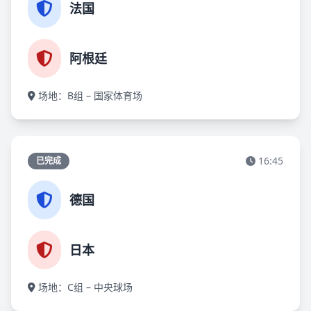
法国
阿根廷
场地：B组 – 国家体育场
16:45
已完成
德国
日本
场地：C组 – 中央球场