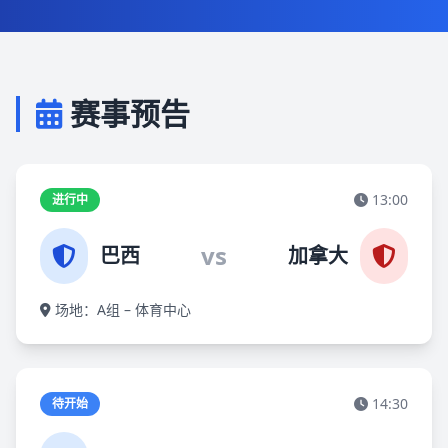
赛事预告
13:00
进行中
vs
巴西
加拿大
场地：A组 – 体育中心
14:30
待开始