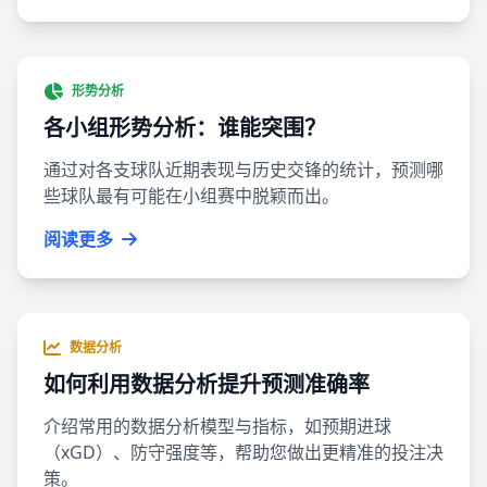
形势分析
各小组形势分析：谁能突围？
通过对各支球队近期表现与历史交锋的统计，预测哪
些球队最有可能在小组赛中脱颖而出。
阅读更多
数据分析
如何利用数据分析提升预测准确率
介绍常用的数据分析模型与指标，如预期进球
（xGD）、防守强度等，帮助您做出更精准的投注决
策。