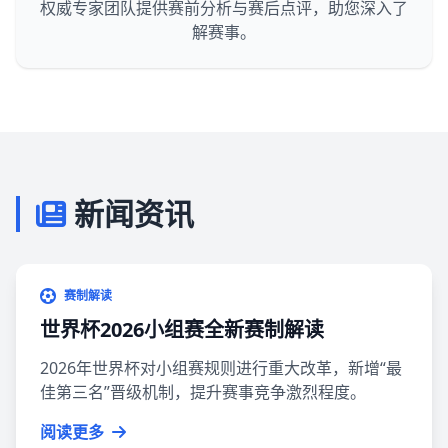
权威专家团队提供赛前分析与赛后点评，助您深入了
解赛事。
新闻资讯
赛制解读
世界杯2026小组赛全新赛制解读
2026年世界杯对小组赛规则进行重大改革，新增“最
佳第三名”晋级机制，提升赛事竞争激烈程度。
阅读更多