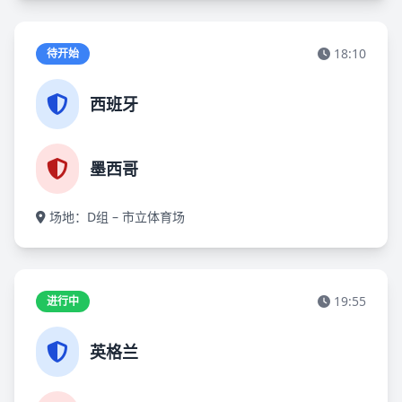
18:10
待开始
西班牙
墨西哥
场地：D组 – 市立体育场
19:55
进行中
英格兰