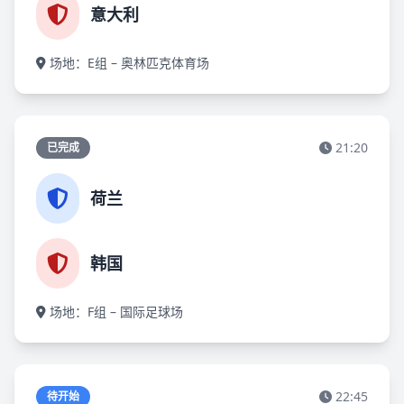
意大利
场地：E组 – 奥林匹克体育场
21:20
已完成
荷兰
韩国
场地：F组 – 国际足球场
22:45
待开始