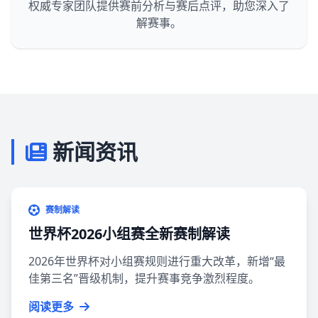
权威专家团队提供赛前分析与赛后点评，助您深入了
解赛事。
新闻资讯
赛制解读
世界杯2026小组赛全新赛制解读
2026年世界杯对小组赛规则进行重大改革，新增“最
佳第三名”晋级机制，提升赛事竞争激烈程度。
阅读更多