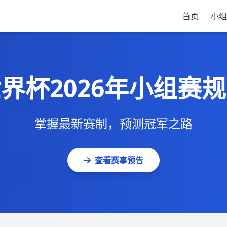
首页
小组
界杯2026年小组赛
掌握最新赛制，预测冠军之路
查看赛事预告