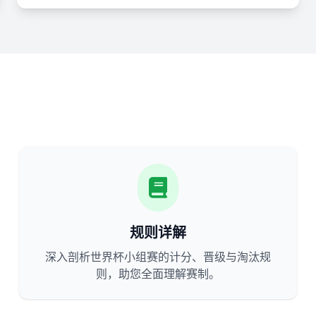
规则详解
深入剖析世界杯小组赛的计分、晋级与淘汰规
则，助您全面理解赛制。