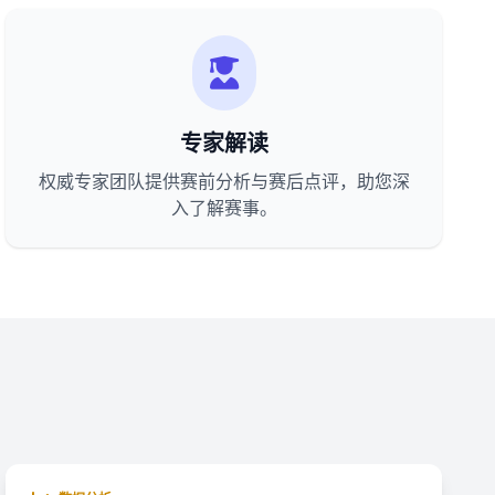
专家解读
权威专家团队提供赛前分析与赛后点评，助您深
入了解赛事。