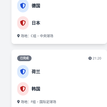
德国
日本
场地：C组 – 中央球场
21:20
已完成
荷兰
韩国
场地：F组 – 国际足球场