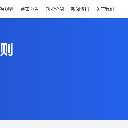
赛规则
赛事预告
功能介绍
新闻资讯
关于我们
规则