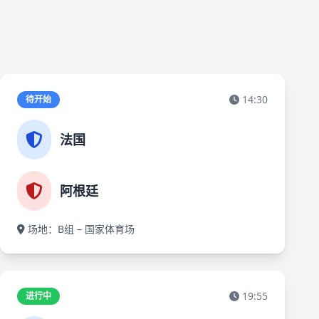
14:30
待开始
法国
阿根廷
场地：B组 – 国家体育场
19:55
进行中