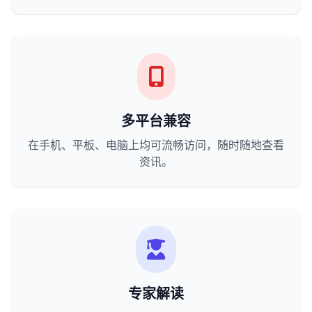
多平台兼容
在手机、平板、电脑上均可流畅访问，随时随地查看
资讯。
专家解读