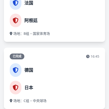
法国
阿根廷
场地：B组 – 国家体育场
16:45
已完成
德国
日本
场地：C组 – 中央球场