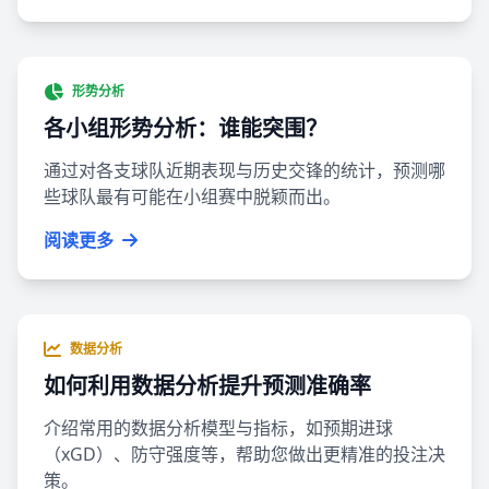
形势分析
各小组形势分析：谁能突围？
通过对各支球队近期表现与历史交锋的统计，预测哪
些球队最有可能在小组赛中脱颖而出。
阅读更多
数据分析
如何利用数据分析提升预测准确率
介绍常用的数据分析模型与指标，如预期进球
（xGD）、防守强度等，帮助您做出更精准的投注决
策。