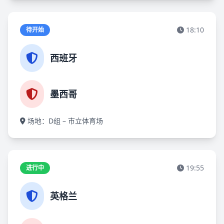
18:10
待开始
西班牙
墨西哥
场地：D组 – 市立体育场
19:55
进行中
英格兰