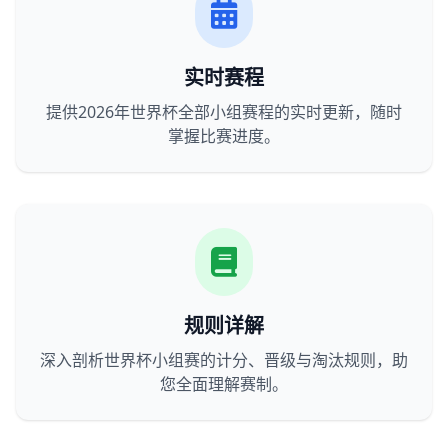
实时赛程
提供2026年世界杯全部小组赛程的实时更新，随时
掌握比赛进度。
规则详解
深入剖析世界杯小组赛的计分、晋级与淘汰规则，助
您全面理解赛制。