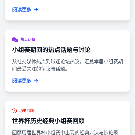
阅读更多
热点话题
小组赛期间的热点话题与讨论
从社交媒体热点到球迷论坛热议，汇总本届小组赛期
间最受关注的争议与话题。
阅读更多
历史回顾
世界杯历史经典小组赛回顾
回顾历届世界杯小组赛中出现的经典对决与惊艳瞬