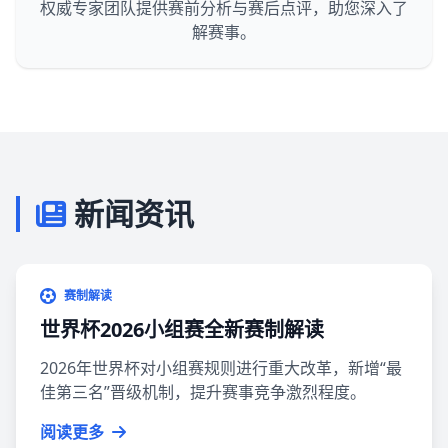
权威专家团队提供赛前分析与赛后点评，助您深入了
解赛事。
新闻资讯
赛制解读
世界杯2026小组赛全新赛制解读
2026年世界杯对小组赛规则进行重大改革，新增“最
佳第三名”晋级机制，提升赛事竞争激烈程度。
阅读更多