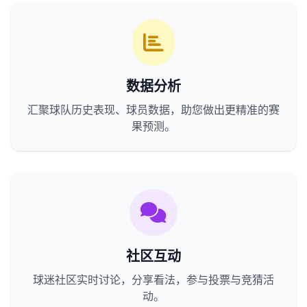
数据分析
汇聚球队历史表现、球员数据，助您做出更精准的赛
果预测。
社区互动
球迷社区实时讨论，分享看法，参与投票与竞猜活
动。