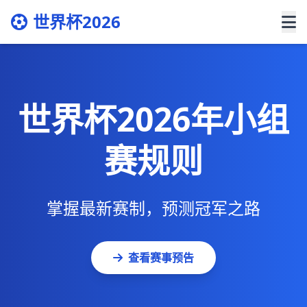
世界杯2026
世界杯2026年小组
赛规则
掌握最新赛制，预测冠军之路
查看赛事预告