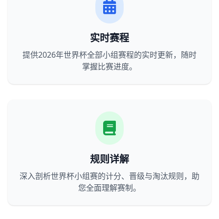
实时赛程
提供2026年世界杯全部小组赛程的实时更新，随时
掌握比赛进度。
规则详解
深入剖析世界杯小组赛的计分、晋级与淘汰规则，助
您全面理解赛制。