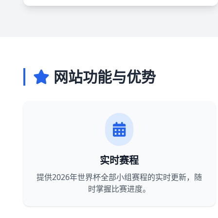
网站功能与优势
实时赛程
提供2026年世界杯全部小组赛程的实时更新，随
时掌握比赛进度。