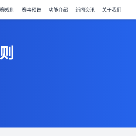
赛规则
赛事预告
功能介绍
新闻资讯
关于我们
规则