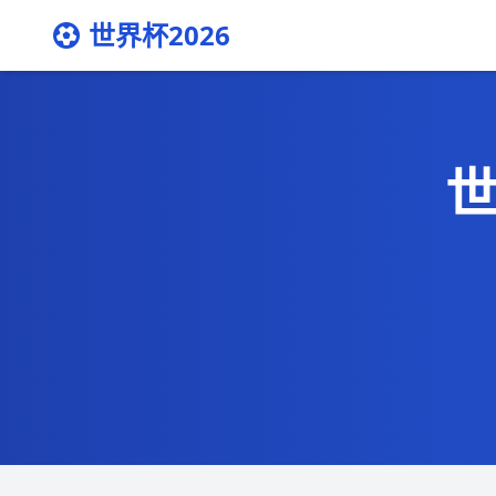
世界杯2026
世