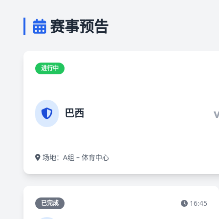
赛事预告
进行中
巴西
场地：A组 – 体育中心
16:45
已完成