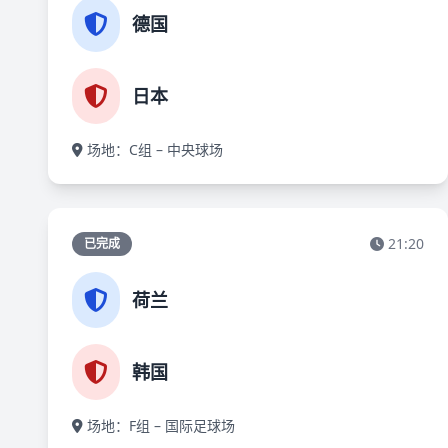
德国
日本
场地：C组 – 中央球场
21:20
已完成
荷兰
韩国
场地：F组 – 国际足球场