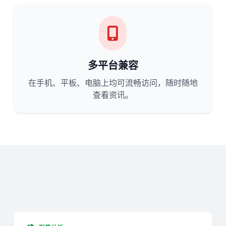
多平台兼容
在手机、平板、电脑上均可流畅访问，随时随地
查看资讯。