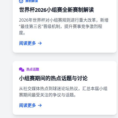
赛制解读
世界杯2026小组赛全新赛制解读
2026年世界杯对小组赛规则进行重大改革，新增
“最佳第三名”晋级机制，提升赛事竞争激烈程
度。
阅读更多
热点话题
小组赛期间的热点话题与讨论
从社交媒体热点到球迷论坛热议，汇总本届小组
赛期间最受关注的争议与话题。
阅读更多