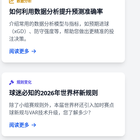
数据分析
如何利用数据分析提升预测准确率
介绍常用的数据分析模型与指标，如预期进球
（xGD）、防守强度等，帮助您做出更精准的投
注决策。
阅读更多
规则变化
球迷必知的2026年世界杯新规则
除了小组赛规则外，本届世界杯还引入加时赛点
球新规与VAR技术升级，您了解多少？
阅读更多