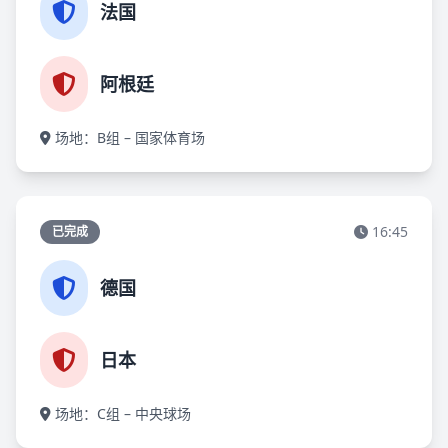
法国
阿根廷
场地：B组 – 国家体育场
16:45
已完成
德国
日本
场地：C组 – 中央球场