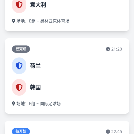
意大利
场地：E组 – 奥林匹克体育场
21:20
已完成
荷兰
韩国
场地：F组 – 国际足球场
22:45
待开始