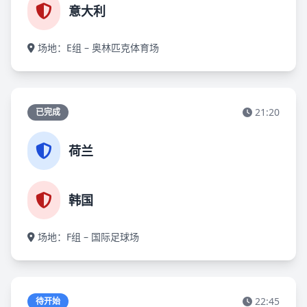
意大利
场地：E组 – 奥林匹克体育场
21:20
已完成
荷兰
韩国
场地：F组 – 国际足球场
22:45
待开始