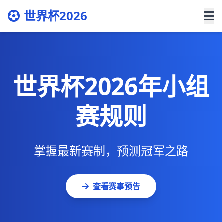
世界杯2026
世界杯2026年小组
赛规则
掌握最新赛制，预测冠军之路
查看赛事预告