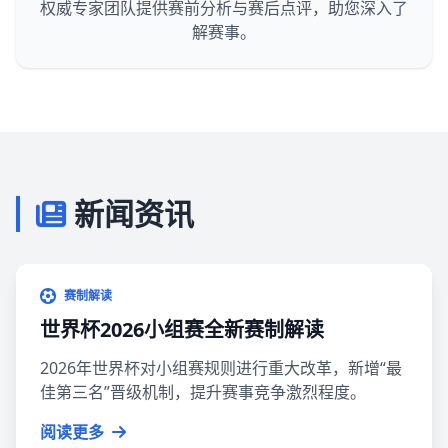
权威专家团队提供赛前分析与赛后点评，助您深入了
解赛事。
新闻资讯
赛制解读
世界杯2026小组赛全新赛制解读
2026年世界杯对小组赛规则进行重大改革，新增“最
佳第三名”晋级机制，提升赛事竞争激烈程度。
阅读更多