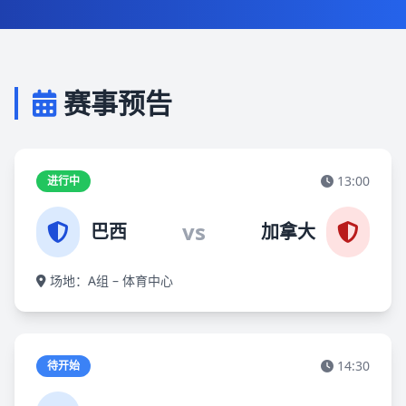
赛事预告
13:00
进行中
vs
巴西
加拿大
场地：A组 – 体育中心
14:30
待开始