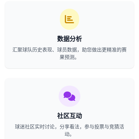
数据分析
汇聚球队历史表现、球员数据，助您做出更精准的赛
果预测。
社区互动
球迷社区实时讨论，分享看法，参与投票与竞猜活
动。