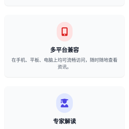
多平台兼容
在手机、平板、电脑上均可流畅访问，随时随地查看
资讯。
专家解读