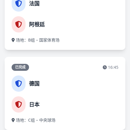
法国
阿根廷
场地：B组 – 国家体育场
16:45
已完成
德国
日本
场地：C组 – 中央球场