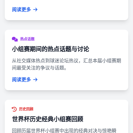
阅读更多
热点话题
小组赛期间的热点话题与讨论
从社交媒体热点到球迷论坛热议，汇总本届小组赛期
间最受关注的争议与话题。
阅读更多
历史回顾
世界杯历史经典小组赛回顾
回顾历届世界杯小组赛中出现的经典对决与惊艳瞬