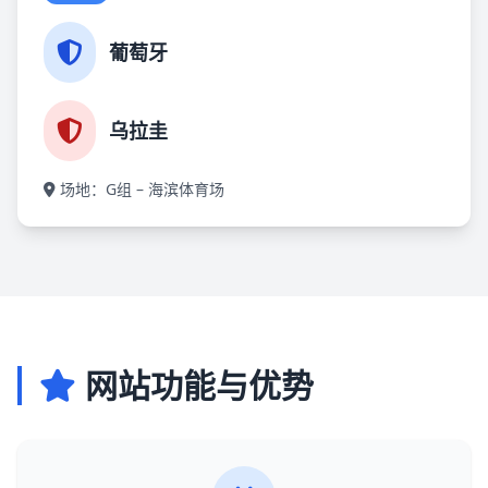
葡萄牙
乌拉圭
场地：G组 – 海滨体育场
网站功能与优势