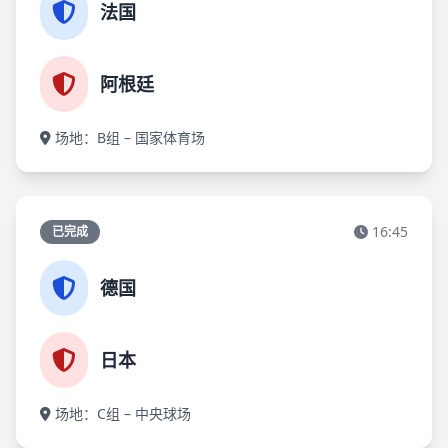
法国
阿根廷
场地：B组 – 国家体育场
16:45
已完成
德国
日本
场地：C组 – 中央球场