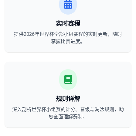
实时赛程
提供2026年世界杯全部小组赛程的实时更新，随时
掌握比赛进度。
规则详解
深入剖析世界杯小组赛的计分、晋级与淘汰规则，助
您全面理解赛制。