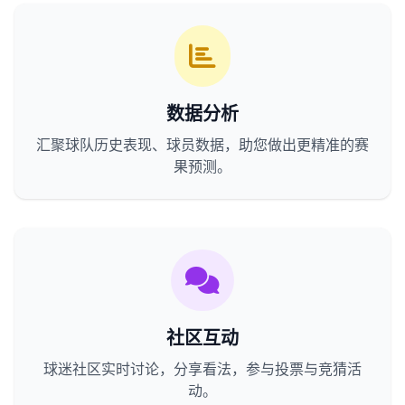
数据分析
汇聚球队历史表现、球员数据，助您做出更精准的赛
果预测。
社区互动
球迷社区实时讨论，分享看法，参与投票与竞猜活
动。