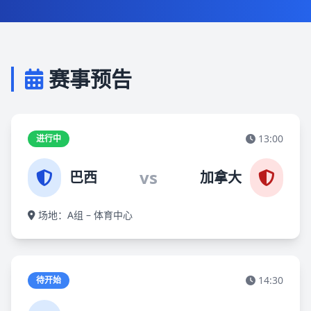
赛事预告
13:00
进行中
vs
巴西
加拿大
场地：A组 – 体育中心
14:30
待开始