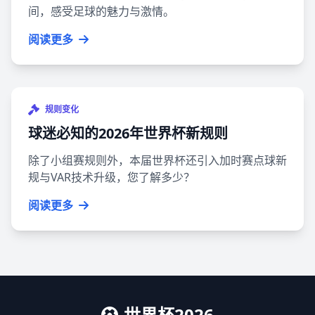
间，感受足球的魅力与激情。
阅读更多
规则变化
球迷必知的2026年世界杯新规则
除了小组赛规则外，本届世界杯还引入加时赛点球新
规与VAR技术升级，您了解多少？
阅读更多
世界杯2026