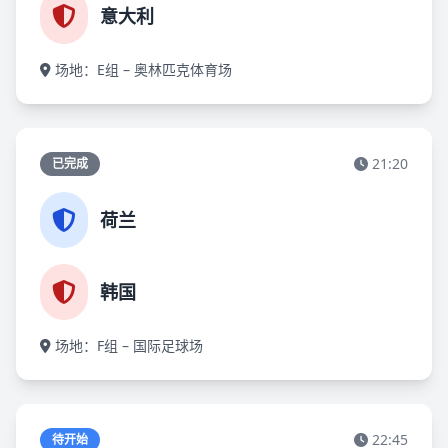
意大利
场地：E组 – 奥林匹克体育场
21:20
已完成
荷兰
韩国
场地：F组 – 国际足球场
22:45
待开始