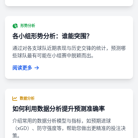
形势分析
各小组形势分析：谁能突围？
通过对各支球队近期表现与历史交锋的统计，预测哪
些球队最有可能在小组赛中脱颖而出。
阅读更多
数据分析
如何利用数据分析提升预测准确率
介绍常用的数据分析模型与指标，如预期进球
（xGD）、防守强度等，帮助您做出更精准的投注决
策。