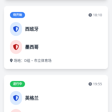
18:10
待开始
西班牙
墨西哥
场地：D组 – 市立体育场
19:55
进行中
英格兰