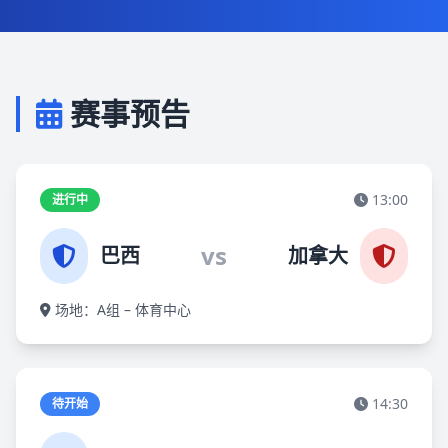
赛事预告
13:00
进行中
vs
巴西
加拿大
场地：A组 – 体育中心
14:30
待开始