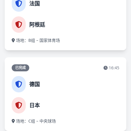
法国
阿根廷
场地：B组 – 国家体育场
16:45
已完成
德国
日本
场地：C组 – 中央球场