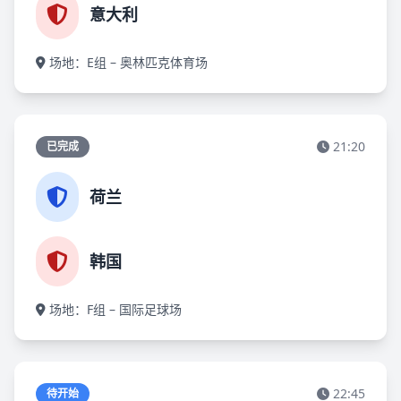
意大利
场地：E组 – 奥林匹克体育场
21:20
已完成
荷兰
韩国
场地：F组 – 国际足球场
22:45
待开始