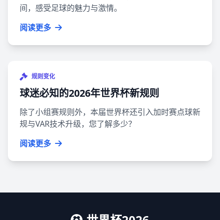
间，感受足球的魅力与激情。
阅读更多
规则变化
球迷必知的2026年世界杯新规则
除了小组赛规则外，本届世界杯还引入加时赛点球新
规与VAR技术升级，您了解多少？
阅读更多
世界杯2026