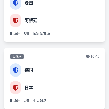
法国
阿根廷
场地：B组 – 国家体育场
16:45
已完成
德国
日本
场地：C组 – 中央球场