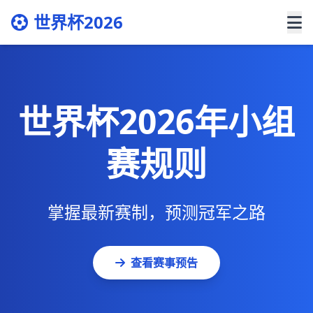
世界杯2026
世界杯2026年小组
赛规则
掌握最新赛制，预测冠军之路
查看赛事预告