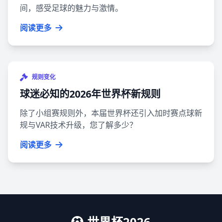
间，感受足球的魅力与激情。
阅读更多
规则变化
球迷必知的2026年世界杯新规则
除了小组赛规则外，本届世界杯还引入加时赛点球新
规与VAR技术升级，您了解多少？
阅读更多
世界杯2026