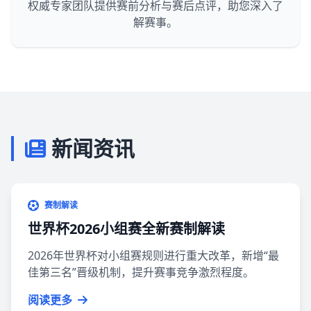
权威专家团队提供赛前分析与赛后点评，助您深入了
解赛事。
新闻资讯
赛制解读
世界杯2026小组赛全新赛制解读
2026年世界杯对小组赛规则进行重大改革，新增“最
佳第三名”晋级机制，提升赛事竞争激烈程度。
阅读更多