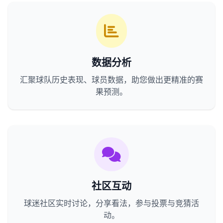
数据分析
汇聚球队历史表现、球员数据，助您做出更精准的赛
果预测。
社区互动
球迷社区实时讨论，分享看法，参与投票与竞猜活
动。