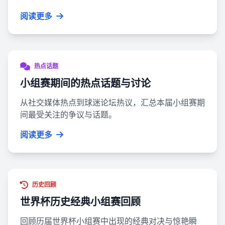
阅读更多
热点话题
小组赛期间的热点话题与讨论
从社交媒体热点到球迷论坛热议，汇总本届小组赛期
间最受关注的争议与话题。
阅读更多
历史回顾
世界杯历史经典小组赛回顾
回顾历届世界杯小组赛中出现的经典对决与惊艳瞬