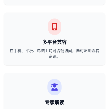
多平台兼容
在手机、平板、电脑上均可流畅访问，随时随地查看
资讯。
专家解读