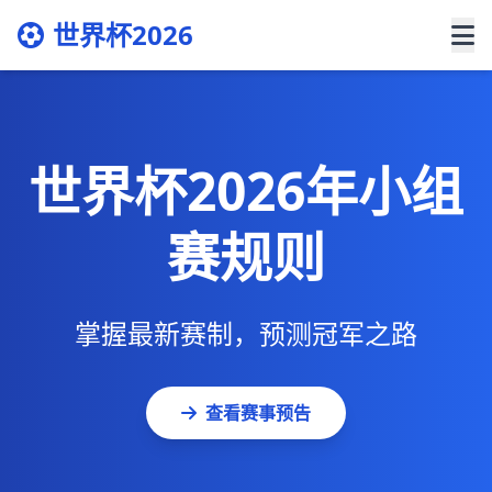
世界杯2026
世界杯2026年小组
赛规则
掌握最新赛制，预测冠军之路
查看赛事预告