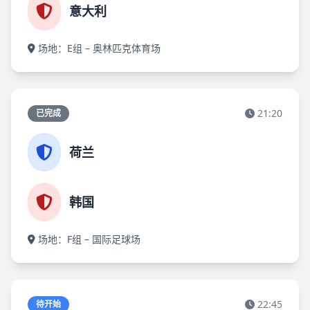
意大利
场地：E组 – 奥林匹克体育场
21:20
已完成
荷兰
韩国
场地：F组 – 国际足球场
22:45
待开始