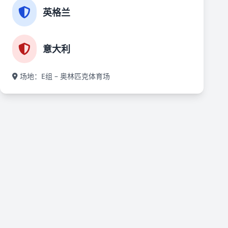
英格兰
意大利
场地：E组 – 奥林匹克体育场