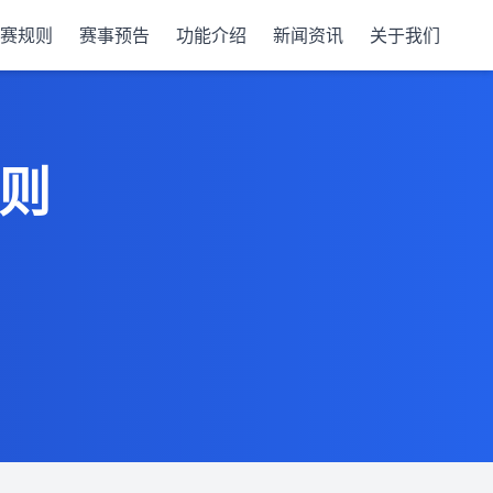
赛规则
赛事预告
功能介绍
新闻资讯
关于我们
规则