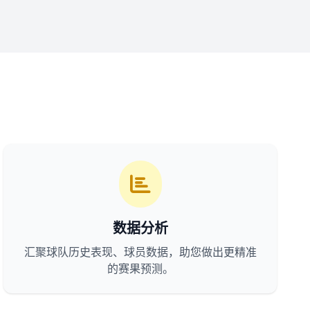
数据分析
汇聚球队历史表现、球员数据，助您做出更精准
的赛果预测。