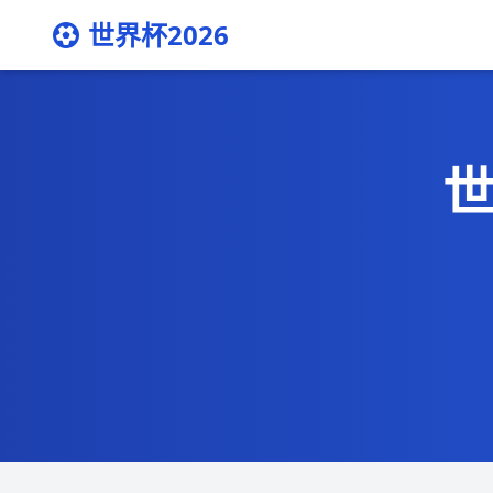
世界杯2026
世