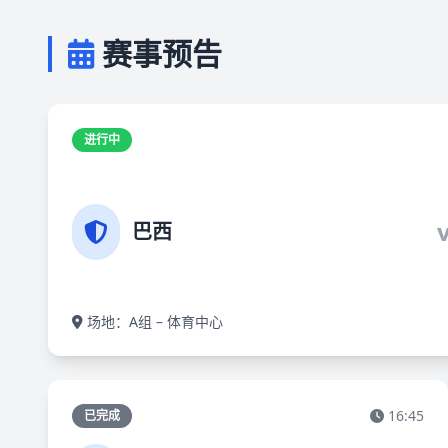
赛事预告
进行中
巴西
场地：A组 – 体育中心
16:45
已完成