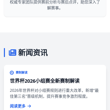
权威专家团队提供赛前分析与赛后点评，助您深入了
解赛事。
新闻资讯
赛制解读
世界杯2026小组赛全新赛制解读
2026年世界杯对小组赛规则进行重大改革，新增“最
佳第三名”晋级机制，提升赛事竞争激烈程度。
阅读更多