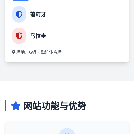
葡萄牙
乌拉圭
场地：G组 – 海滨体育场
网站功能与优势