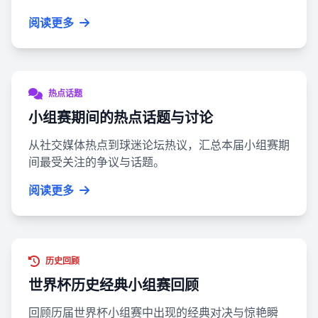
阅读更多
热点话题
小组赛期间的热点话题与讨论
从社交媒体热点到球迷论坛热议，汇总本届小组赛期
间最受关注的争议与话题。
阅读更多
历史回顾
世界杯历史经典小组赛回顾
回顾历届世界杯小组赛中出现的经典对决与惊艳瞬