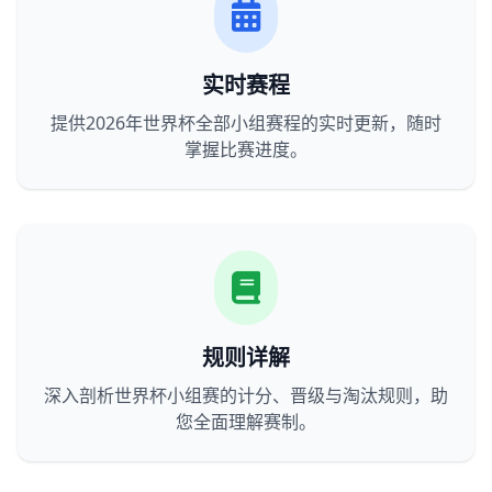
实时赛程
提供2026年世界杯全部小组赛程的实时更新，随时
掌握比赛进度。
规则详解
深入剖析世界杯小组赛的计分、晋级与淘汰规则，助
您全面理解赛制。