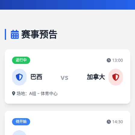
赛事预告
13:00
进行中
vs
巴西
加拿大
场地：A组 – 体育中心
14:30
待开始