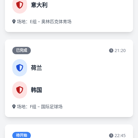
意大利
场地：E组 – 奥林匹克体育场
21:20
已完成
荷兰
韩国
场地：F组 – 国际足球场
22:45
待开始