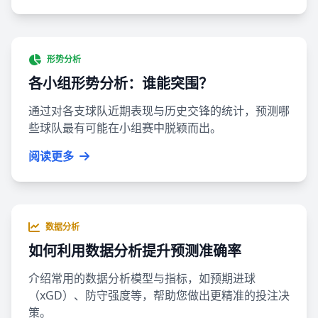
形势分析
各小组形势分析：谁能突围？
通过对各支球队近期表现与历史交锋的统计，预测哪
些球队最有可能在小组赛中脱颖而出。
阅读更多
数据分析
如何利用数据分析提升预测准确率
介绍常用的数据分析模型与指标，如预期进球
（xGD）、防守强度等，帮助您做出更精准的投注决
策。