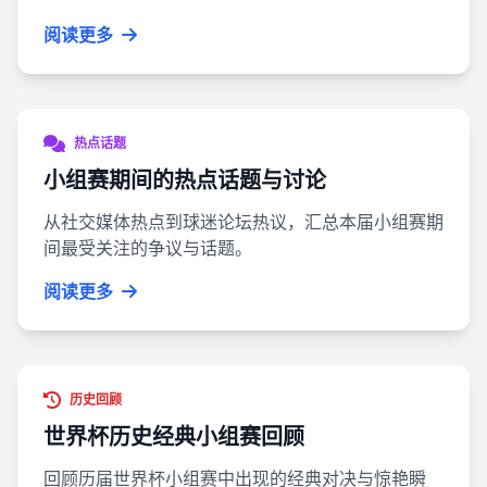
阅读更多
热点话题
小组赛期间的热点话题与讨论
从社交媒体热点到球迷论坛热议，汇总本届小组赛期
间最受关注的争议与话题。
阅读更多
历史回顾
世界杯历史经典小组赛回顾
回顾历届世界杯小组赛中出现的经典对决与惊艳瞬