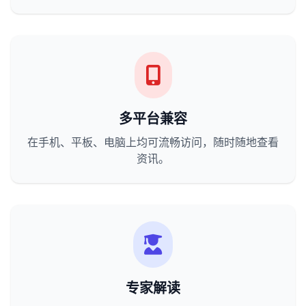
多平台兼容
在手机、平板、电脑上均可流畅访问，随时随地查看
资讯。
专家解读