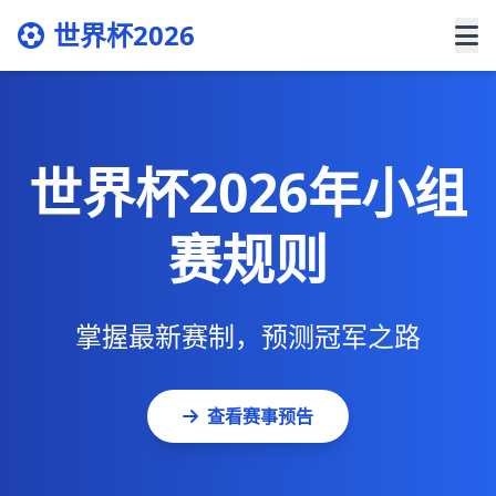
世界杯2026
世界杯2026年小组
赛规则
掌握最新赛制，预测冠军之路
查看赛事预告