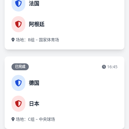
法国
阿根廷
场地：B组 – 国家体育场
16:45
已完成
德国
日本
场地：C组 – 中央球场