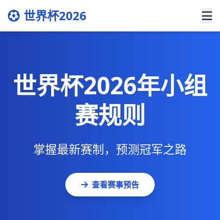
世界杯2026
世界杯2026年小组
赛规则
掌握最新赛制，预测冠军之路
查看赛事预告