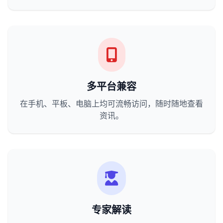
多平台兼容
在手机、平板、电脑上均可流畅访问，随时随地查看
资讯。
专家解读