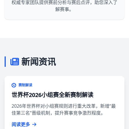
权威专家团队提供赛前分析与赛后点评，助您深入了
解赛事。
新闻资讯
赛制解读
世界杯2026小组赛全新赛制解读
2026年世界杯对小组赛规则进行重大改革，新增“最
佳第三名”晋级机制，提升赛事竞争激烈程度。
阅读更多