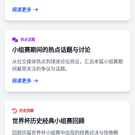
阅读更多
热点话题
小组赛期间的热点话题与讨论
从社交媒体热点到球迷论坛热议，汇总本届小组赛期
间最受关注的争议与话题。
阅读更多
历史回顾
世界杯历史经典小组赛回顾
回顾历届世界杯小组赛中出现的经典对决与惊艳瞬