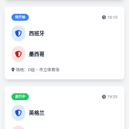
18:10
待开始
西班牙
墨西哥
场地：D组 – 市立体育场
19:55
进行中
英格兰