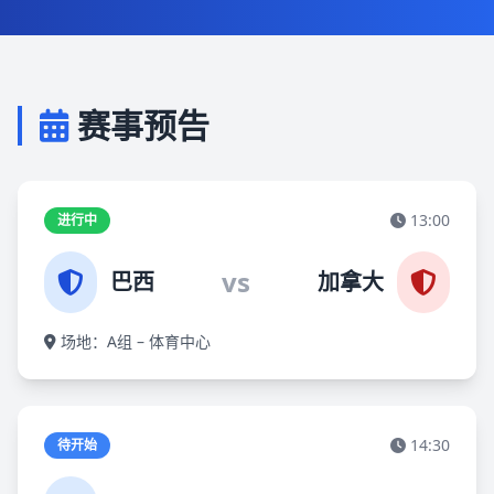
赛事预告
13:00
进行中
vs
巴西
加拿大
场地：A组 – 体育中心
14:30
待开始