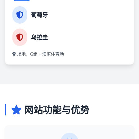
葡萄牙
乌拉圭
场地：G组 – 海滨体育场
网站功能与优势