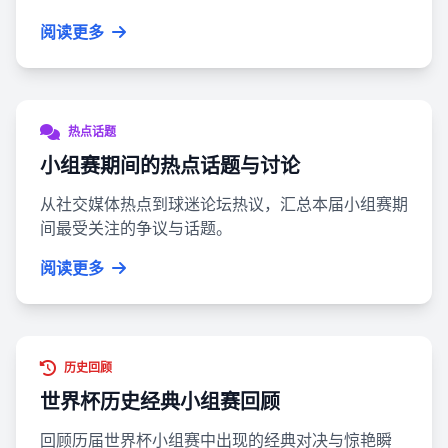
阅读更多
热点话题
小组赛期间的热点话题与讨论
从社交媒体热点到球迷论坛热议，汇总本届小组赛期
间最受关注的争议与话题。
阅读更多
历史回顾
世界杯历史经典小组赛回顾
回顾历届世界杯小组赛中出现的经典对决与惊艳瞬