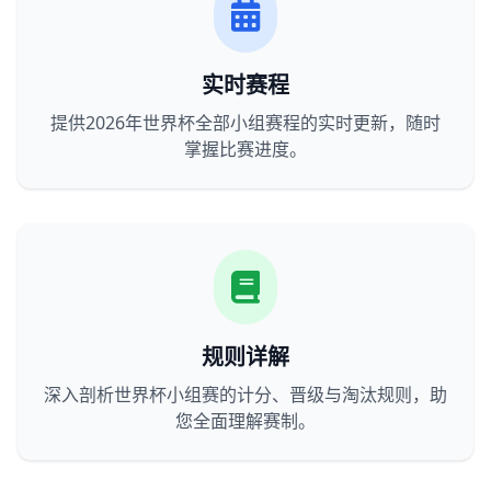
实时赛程
提供2026年世界杯全部小组赛程的实时更新，随时
掌握比赛进度。
规则详解
深入剖析世界杯小组赛的计分、晋级与淘汰规则，助
您全面理解赛制。