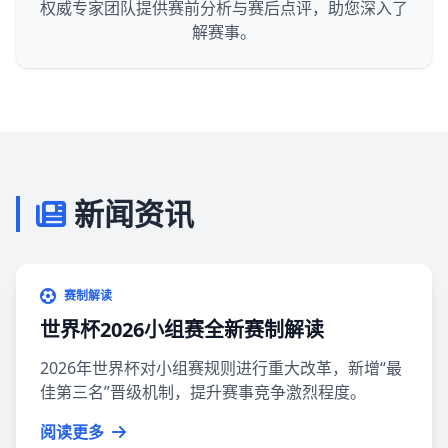
权威专家团队提供赛前分析与赛后点评，助您深入了
解赛事。
新闻资讯
赛制解读
世界杯2026小组赛全新赛制解读
2026年世界杯对小组赛规则进行重大改革，新增“最
佳第三名”晋级机制，提升赛事竞争激烈程度。
阅读更多