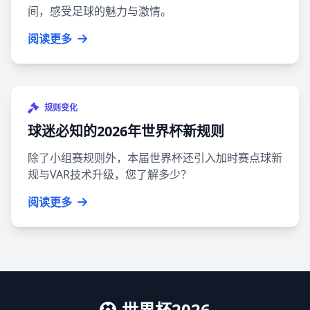
间，感受足球的魅力与激情。
阅读更多
规则变化
球迷必知的2026年世界杯新规则
除了小组赛规则外，本届世界杯还引入加时赛点球新
规与VAR技术升级，您了解多少？
阅读更多
世界杯2026