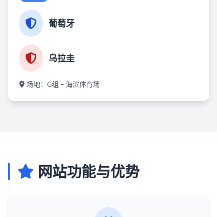
葡萄牙
乌拉圭
场地：G组 – 海滨体育场
网站功能与优势