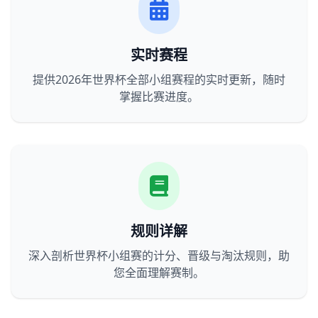
实时赛程
提供2026年世界杯全部小组赛程的实时更新，随时
掌握比赛进度。
规则详解
深入剖析世界杯小组赛的计分、晋级与淘汰规则，助
您全面理解赛制。