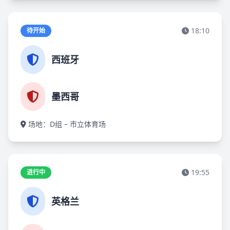
18:10
待开始
西班牙
墨西哥
场地：D组 – 市立体育场
19:55
进行中
英格兰