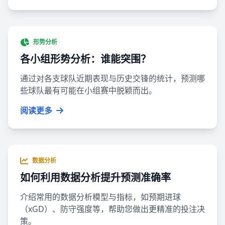
形势分析
各小组形势分析：谁能突围？
通过对各支球队近期表现与历史交锋的统计，预测哪
些球队最有可能在小组赛中脱颖而出。
阅读更多
数据分析
如何利用数据分析提升预测准确率
介绍常用的数据分析模型与指标，如预期进球
（xGD）、防守强度等，帮助您做出更精准的投注决
策。