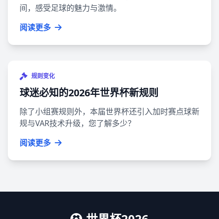
间，感受足球的魅力与激情。
阅读更多
规则变化
球迷必知的2026年世界杯新规则
除了小组赛规则外，本届世界杯还引入加时赛点球新
规与VAR技术升级，您了解多少？
阅读更多
世界杯2026