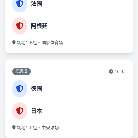
法国
阿根廷
场地：B组 – 国家体育场
16:45
已完成
德国
日本
场地：C组 – 中央球场