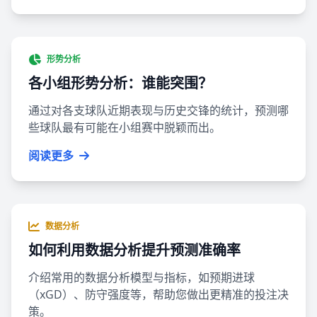
形势分析
各小组形势分析：谁能突围？
通过对各支球队近期表现与历史交锋的统计，预测哪
些球队最有可能在小组赛中脱颖而出。
阅读更多
数据分析
如何利用数据分析提升预测准确率
介绍常用的数据分析模型与指标，如预期进球
（xGD）、防守强度等，帮助您做出更精准的投注决
策。