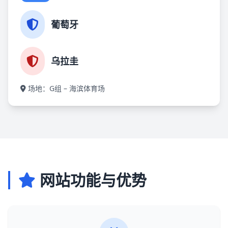
葡萄牙
乌拉圭
场地：G组 – 海滨体育场
网站功能与优势