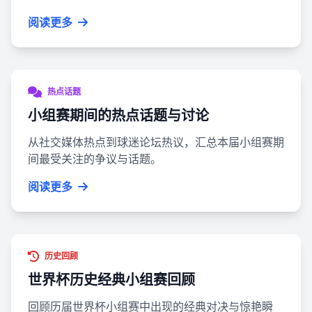
阅读更多
热点话题
小组赛期间的热点话题与讨论
从社交媒体热点到球迷论坛热议，汇总本届小组赛期
间最受关注的争议与话题。
阅读更多
历史回顾
世界杯历史经典小组赛回顾
回顾历届世界杯小组赛中出现的经典对决与惊艳瞬