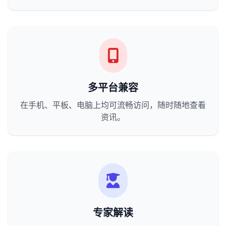
多平台兼容
在手机、平板、电脑上均可流畅访问，随时随地查看
资讯。
专家解读