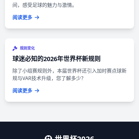
间，感受足球的魅力与激情。
阅读更多
规则变化
球迷必知的2026年世界杯新规则
除了小组赛规则外，本届世界杯还引入加时赛点球新
规与VAR技术升级，您了解多少？
阅读更多
世界杯2026