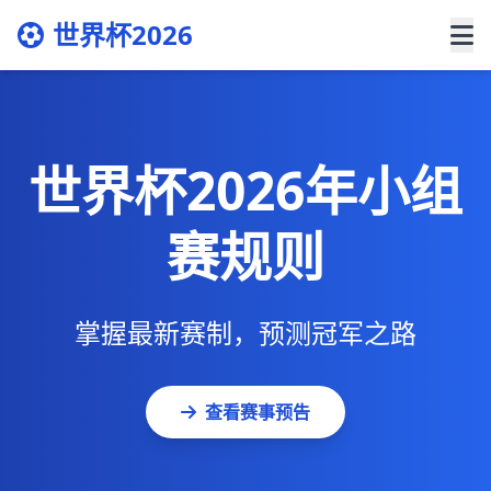
世界杯2026
世界杯2026年小组
赛规则
掌握最新赛制，预测冠军之路
查看赛事预告