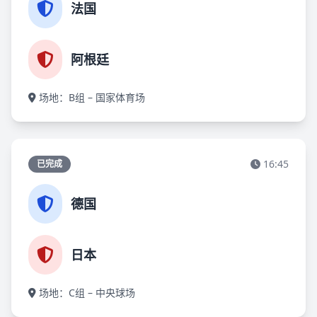
法国
阿根廷
场地：B组 – 国家体育场
16:45
已完成
德国
日本
场地：C组 – 中央球场