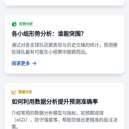
形势分析
各小组形势分析：谁能突围？
通过对各支球队近期表现与历史交锋的统计，预测哪
些球队最有可能在小组赛中脱颖而出。
阅读更多
数据分析
如何利用数据分析提升预测准确率
介绍常用的数据分析模型与指标，如预期进球
（xGD）、防守强度等，帮助您做出更精准的投注决
策。