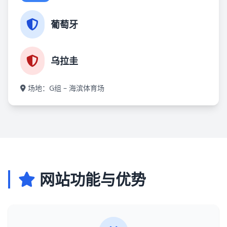
葡萄牙
乌拉圭
场地：G组 – 海滨体育场
网站功能与优势