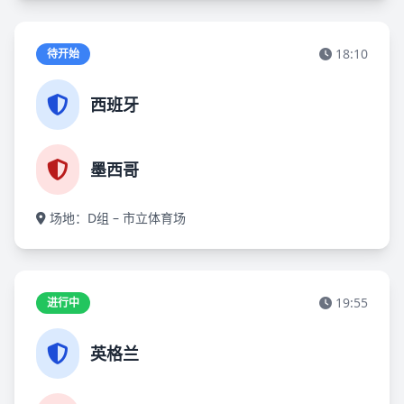
18:10
待开始
西班牙
墨西哥
场地：D组 – 市立体育场
19:55
进行中
英格兰