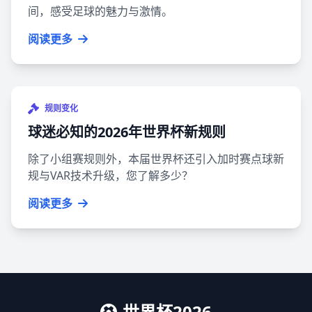
间，感受足球的魅力与激情。
阅读更多
规则变化
球迷必知的2026年世界杯新规则
除了小组赛规则外，本届世界杯还引入加时赛点球新
规与VAR技术升级，您了解多少？
阅读更多
世界杯2026