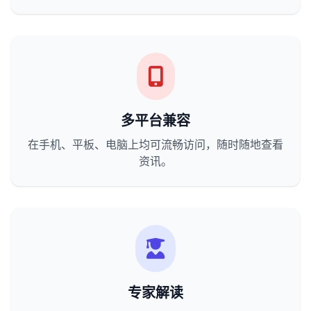
多平台兼容
在手机、平板、电脑上均可流畅访问，随时随地查看
资讯。
专家解读