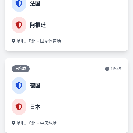
法国
阿根廷
场地：B组 – 国家体育场
16:45
已完成
德国
日本
场地：C组 – 中央球场