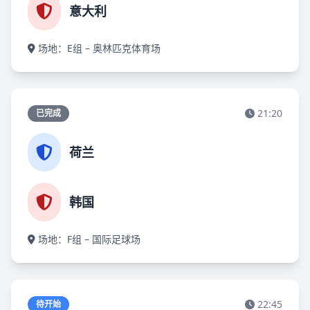
意大利
场地：E组 – 奥林匹克体育场
21:20
已完成
荷兰
韩国
场地：F组 – 国际足球场
22:45
待开始