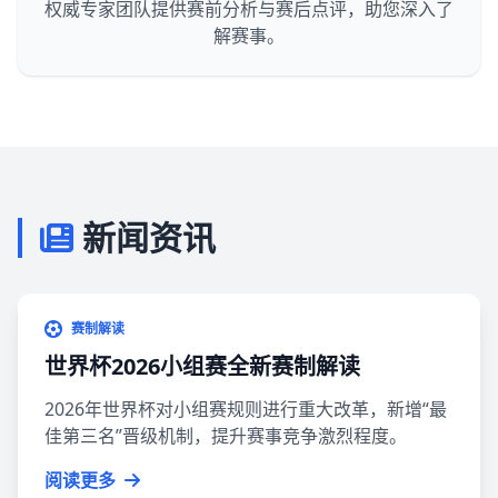
权威专家团队提供赛前分析与赛后点评，助您深入了
解赛事。
新闻资讯
赛制解读
世界杯2026小组赛全新赛制解读
2026年世界杯对小组赛规则进行重大改革，新增“最
佳第三名”晋级机制，提升赛事竞争激烈程度。
阅读更多