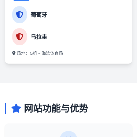
葡萄牙
乌拉圭
场地：G组 – 海滨体育场
网站功能与优势