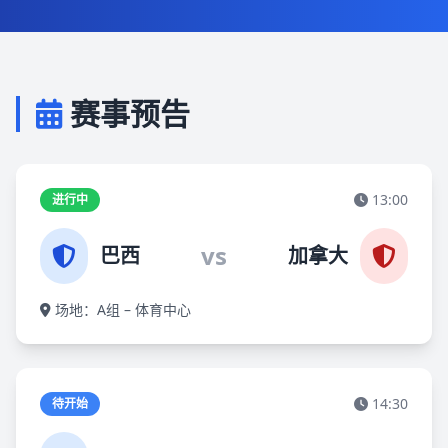
赛事预告
13:00
进行中
vs
巴西
加拿大
场地：A组 – 体育中心
14:30
待开始