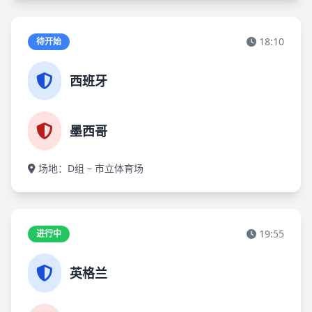
18:10
待开始
西班牙
墨西哥
场地：D组 – 市立体育场
19:55
进行中
英格兰