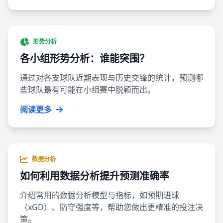
形势分析
各小组形势分析：谁能突围？
通过对各支球队近期表现与历史交锋的统计，预测哪
些球队最有可能在小组赛中脱颖而出。
阅读更多
数据分析
如何利用数据分析提升预测准确率
介绍常用的数据分析模型与指标，如预期进球
（xGD）、防守强度等，帮助您做出更精准的投注决
策。