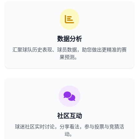
数据分析
汇聚球队历史表现、球员数据，助您做出更精准的赛
果预测。
社区互动
球迷社区实时讨论，分享看法，参与投票与竞猜活
动。