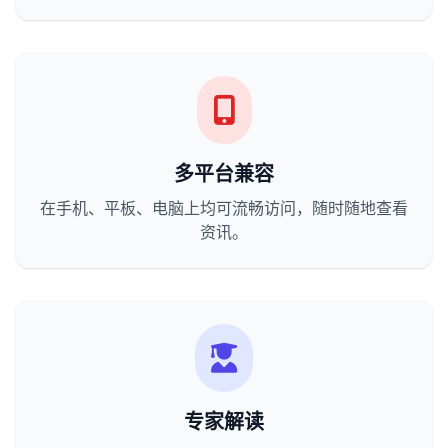
多平台兼容
在手机、平板、电脑上均可流畅访问，随时随地查看
资讯。
专家解读