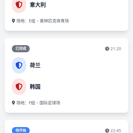
意大利
场地：E组 – 奥林匹克体育场
21:20
已完成
荷兰
韩国
场地：F组 – 国际足球场
22:45
待开始