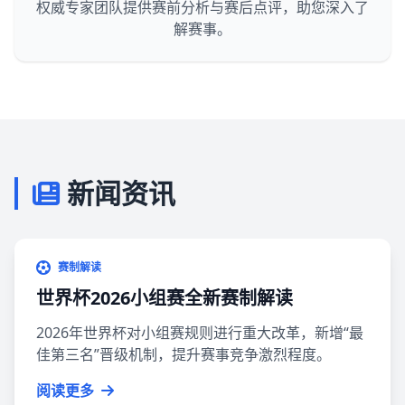
权威专家团队提供赛前分析与赛后点评，助您深入了
解赛事。
新闻资讯
赛制解读
世界杯2026小组赛全新赛制解读
2026年世界杯对小组赛规则进行重大改革，新增“最
佳第三名”晋级机制，提升赛事竞争激烈程度。
阅读更多