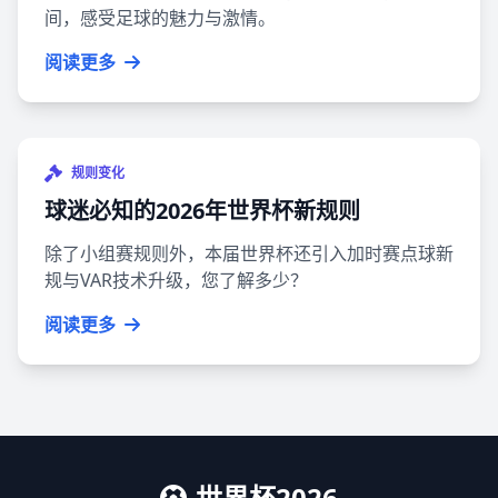
间，感受足球的魅力与激情。
阅读更多
规则变化
球迷必知的2026年世界杯新规则
除了小组赛规则外，本届世界杯还引入加时赛点球新
规与VAR技术升级，您了解多少？
阅读更多
世界杯2026