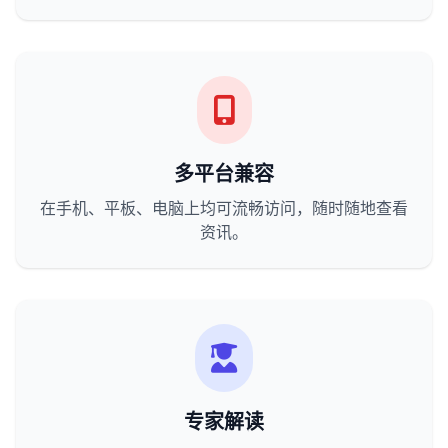
多平台兼容
在手机、平板、电脑上均可流畅访问，随时随地查看
资讯。
专家解读