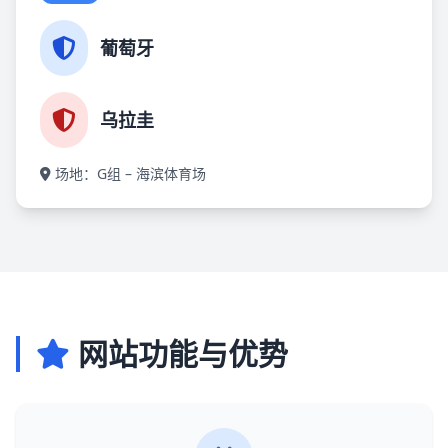
葡萄牙
乌拉圭
场地：G组 – 海滨体育场
网站功能与优势