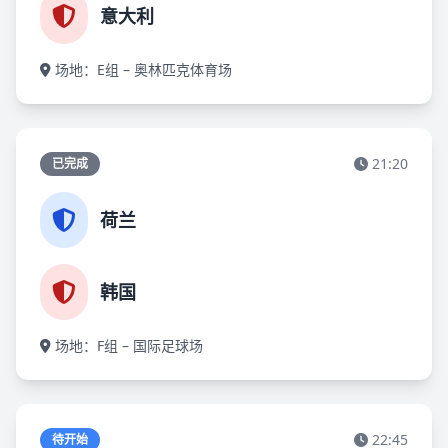
意大利
场地：E组 – 奥林匹克体育场
21:20
已完成
荷兰
韩国
场地：F组 – 国际足球场
22:45
待开始