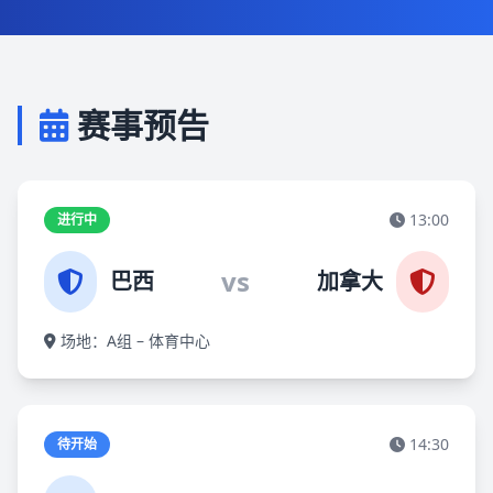
赛事预告
13:00
进行中
vs
巴西
加拿大
场地：A组 – 体育中心
14:30
待开始