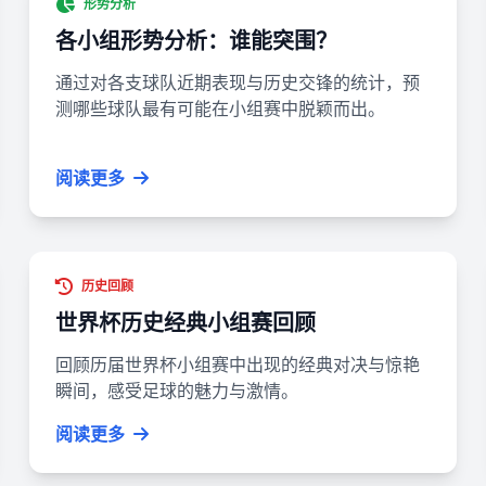
形势分析
各小组形势分析：谁能突围？
通过对各支球队近期表现与历史交锋的统计，预
测哪些球队最有可能在小组赛中脱颖而出。
阅读更多
历史回顾
世界杯历史经典小组赛回顾
回顾历届世界杯小组赛中出现的经典对决与惊艳
瞬间，感受足球的魅力与激情。
阅读更多