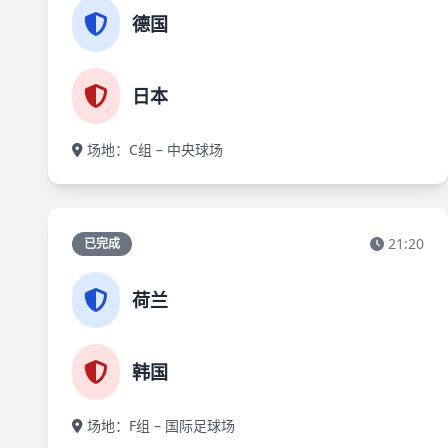
德国
日本
场地：C组 – 中央球场
21:20
已完成
荷兰
韩国
场地：F组 – 国际足球场