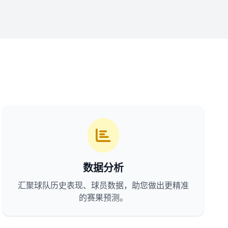
数据分析
汇聚球队历史表现、球员数据，助您做出更精准
的赛果预测。