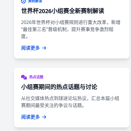
赛制解读
世界杯2026小组赛全新赛制解读
2026年世界杯对小组赛规则进行重大改革，新增
“最佳第三名”晋级机制，提升赛事竞争激烈程
度。
阅读更多
热点话题
小组赛期间的热点话题与讨论
从社交媒体热点到球迷论坛热议，汇总本届小组
赛期间最受关注的争议与话题。
阅读更多