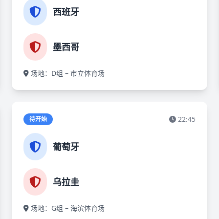
西班牙
墨西哥
场地：D组 – 市立体育场
22:45
待开始
葡萄牙
乌拉圭
场地：G组 – 海滨体育场