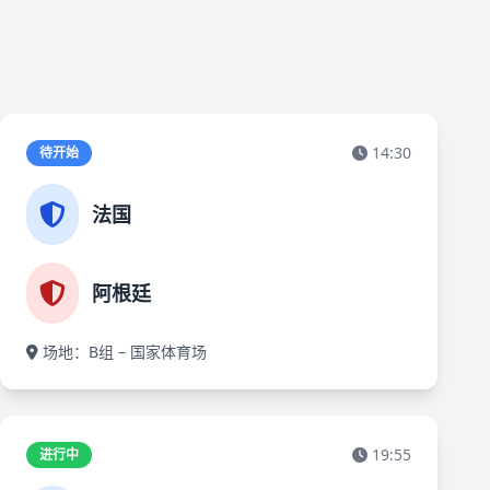
14:30
待开始
法国
阿根廷
场地：B组 – 国家体育场
19:55
进行中