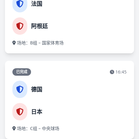
法国
阿根廷
场地：B组 – 国家体育场
16:45
已完成
德国
日本
场地：C组 – 中央球场