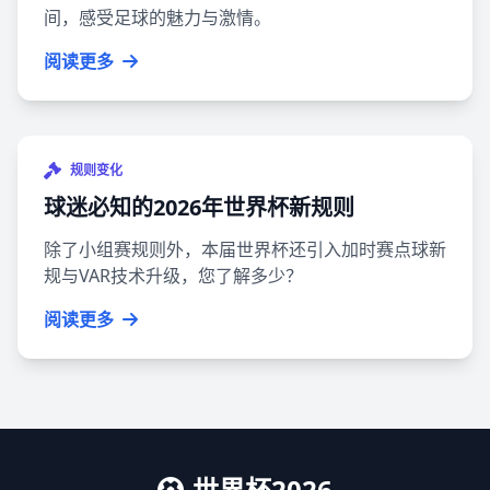
间，感受足球的魅力与激情。
阅读更多
规则变化
球迷必知的2026年世界杯新规则
除了小组赛规则外，本届世界杯还引入加时赛点球新
规与VAR技术升级，您了解多少？
阅读更多
世界杯2026