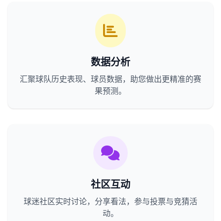
数据分析
汇聚球队历史表现、球员数据，助您做出更精准的赛
果预测。
社区互动
球迷社区实时讨论，分享看法，参与投票与竞猜活
动。