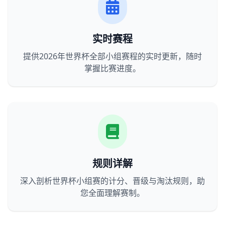
实时赛程
提供2026年世界杯全部小组赛程的实时更新，随时
掌握比赛进度。
规则详解
深入剖析世界杯小组赛的计分、晋级与淘汰规则，助
您全面理解赛制。