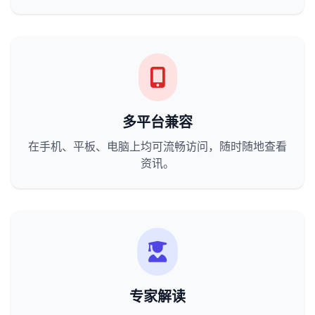
多平台兼容
在手机、平板、电脑上均可流畅访问，随时随地查看
资讯。
专家解读