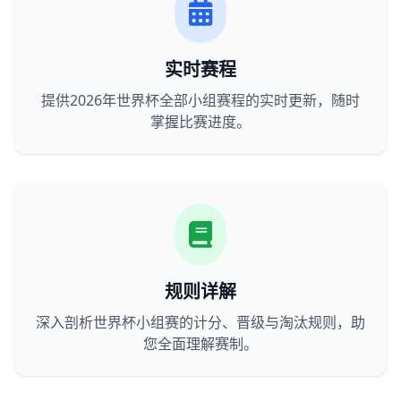
实时赛程
提供2026年世界杯全部小组赛程的实时更新，随时
掌握比赛进度。
规则详解
深入剖析世界杯小组赛的计分、晋级与淘汰规则，助
您全面理解赛制。