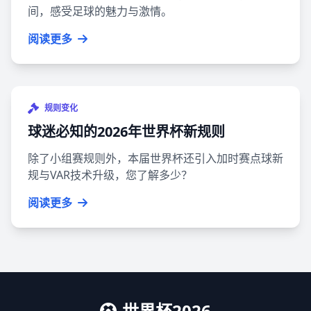
间，感受足球的魅力与激情。
阅读更多
规则变化
球迷必知的2026年世界杯新规则
除了小组赛规则外，本届世界杯还引入加时赛点球新
规与VAR技术升级，您了解多少？
阅读更多
世界杯2026