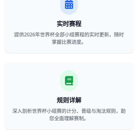
实时赛程
提供2026年世界杯全部小组赛程的实时更新，随时
掌握比赛进度。
规则详解
深入剖析世界杯小组赛的计分、晋级与淘汰规则，助
您全面理解赛制。