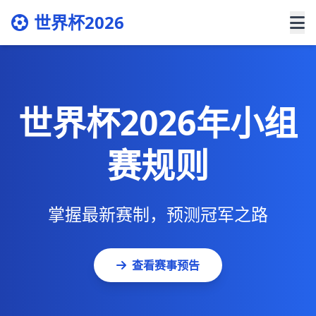
世界杯2026
世界杯2026年小组
赛规则
掌握最新赛制，预测冠军之路
查看赛事预告