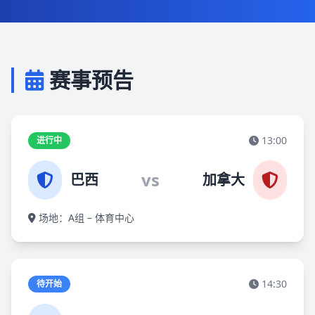
赛事预告
13:00
进行中
vs
巴西
加拿大
场地：A组 – 体育中心
14:30
待开始