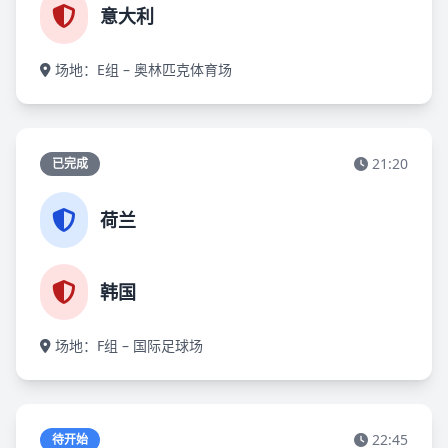
意大利
场地：E组 – 奥林匹克体育场
21:20
已完成
荷兰
韩国
场地：F组 – 国际足球场
22:45
待开始