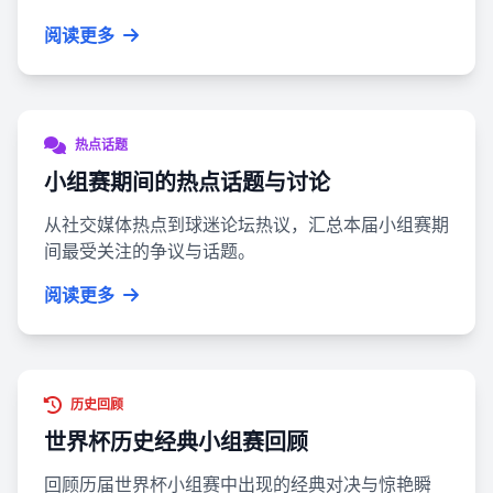
阅读更多
热点话题
小组赛期间的热点话题与讨论
从社交媒体热点到球迷论坛热议，汇总本届小组赛期
间最受关注的争议与话题。
阅读更多
历史回顾
世界杯历史经典小组赛回顾
回顾历届世界杯小组赛中出现的经典对决与惊艳瞬