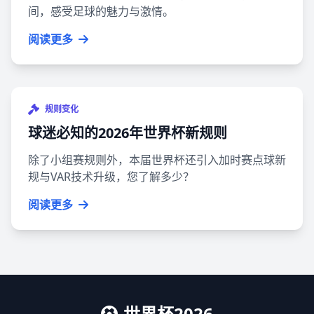
间，感受足球的魅力与激情。
阅读更多
规则变化
球迷必知的2026年世界杯新规则
除了小组赛规则外，本届世界杯还引入加时赛点球新
规与VAR技术升级，您了解多少？
阅读更多
世界杯2026