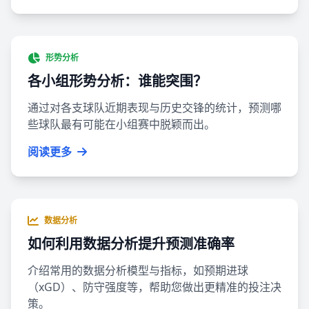
形势分析
各小组形势分析：谁能突围？
通过对各支球队近期表现与历史交锋的统计，预测哪
些球队最有可能在小组赛中脱颖而出。
阅读更多
数据分析
如何利用数据分析提升预测准确率
介绍常用的数据分析模型与指标，如预期进球
（xGD）、防守强度等，帮助您做出更精准的投注决
策。