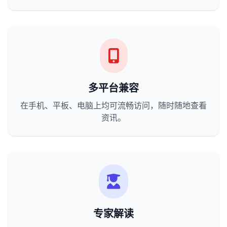
多平台兼容
在手机、平板、电脑上均可流畅访问，随时随地查看
资讯。
专家解读