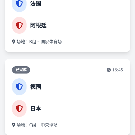
法国
阿根廷
场地：B组 – 国家体育场
16:45
已完成
德国
日本
场地：C组 – 中央球场