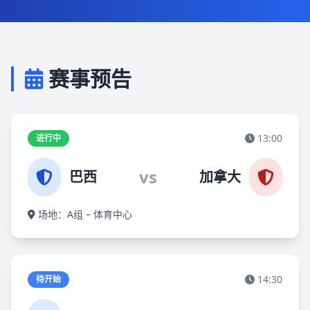
赛事预告
13:00
进行中
vs
巴西
加拿大
场地：A组 – 体育中心
14:30
待开始