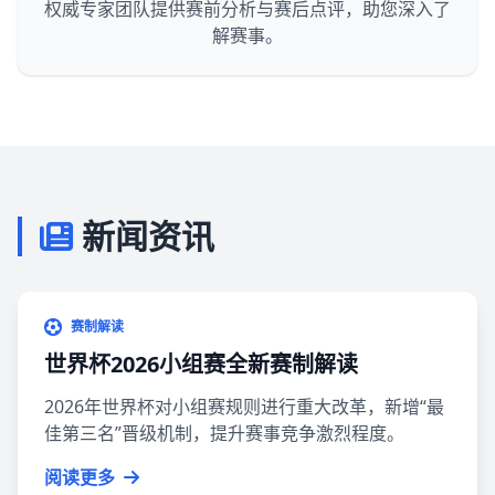
权威专家团队提供赛前分析与赛后点评，助您深入了
解赛事。
新闻资讯
赛制解读
世界杯2026小组赛全新赛制解读
2026年世界杯对小组赛规则进行重大改革，新增“最
佳第三名”晋级机制，提升赛事竞争激烈程度。
阅读更多