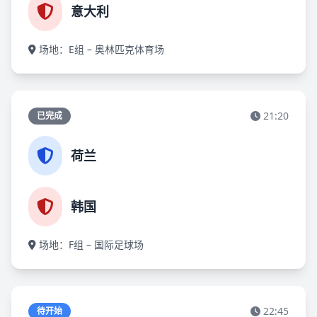
意大利
场地：E组 – 奥林匹克体育场
21:20
已完成
荷兰
韩国
场地：F组 – 国际足球场
22:45
待开始