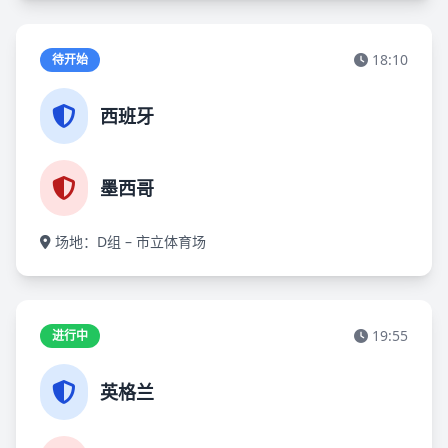
18:10
待开始
西班牙
墨西哥
场地：D组 – 市立体育场
19:55
进行中
英格兰