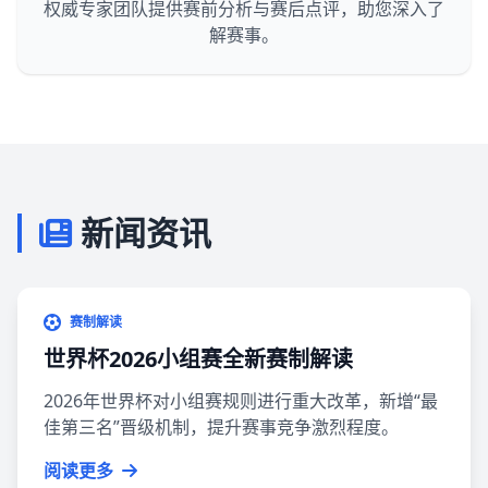
权威专家团队提供赛前分析与赛后点评，助您深入了
解赛事。
新闻资讯
赛制解读
世界杯2026小组赛全新赛制解读
2026年世界杯对小组赛规则进行重大改革，新增“最
佳第三名”晋级机制，提升赛事竞争激烈程度。
阅读更多