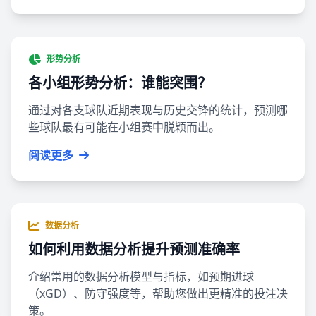
形势分析
各小组形势分析：谁能突围？
通过对各支球队近期表现与历史交锋的统计，预测哪
些球队最有可能在小组赛中脱颖而出。
阅读更多
数据分析
如何利用数据分析提升预测准确率
介绍常用的数据分析模型与指标，如预期进球
（xGD）、防守强度等，帮助您做出更精准的投注决
策。