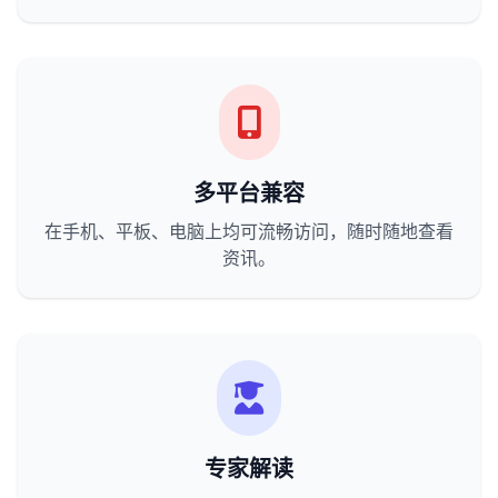
多平台兼容
在手机、平板、电脑上均可流畅访问，随时随地查看
资讯。
专家解读