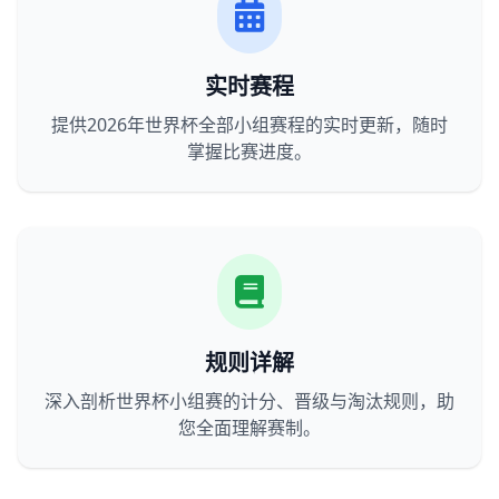
实时赛程
提供2026年世界杯全部小组赛程的实时更新，随时
掌握比赛进度。
规则详解
深入剖析世界杯小组赛的计分、晋级与淘汰规则，助
您全面理解赛制。