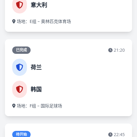
意大利
场地：E组 – 奥林匹克体育场
21:20
已完成
荷兰
韩国
场地：F组 – 国际足球场
22:45
待开始