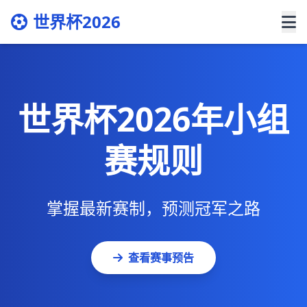
世界杯2026
世界杯2026年小组
赛规则
掌握最新赛制，预测冠军之路
查看赛事预告