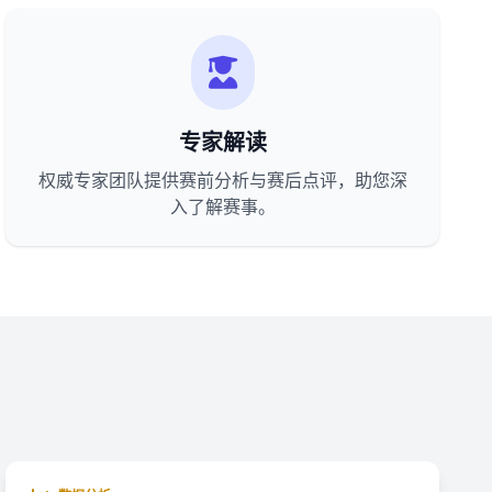
专家解读
权威专家团队提供赛前分析与赛后点评，助您深
入了解赛事。