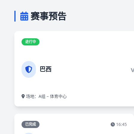
赛事预告
进行中
巴西
场地：A组 – 体育中心
16:45
已完成