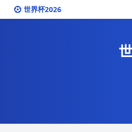
世界杯2026
世