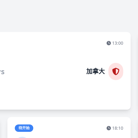
13:00
vs
加拿大
18:10
待开始