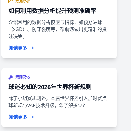
数据分析
如何利用数据分析提升预测准确率
介绍常用的数据分析模型与指标，如预期进球
（xGD）、防守强度等，帮助您做出更精准的投
注决策。
阅读更多
规则变化
球迷必知的2026年世界杯新规则
除了小组赛规则外，本届世界杯还引入加时赛点
球新规与VAR技术升级，您了解多少？
阅读更多