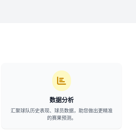
数据分析
汇聚球队历史表现、球员数据，助您做出更精准
的赛果预测。