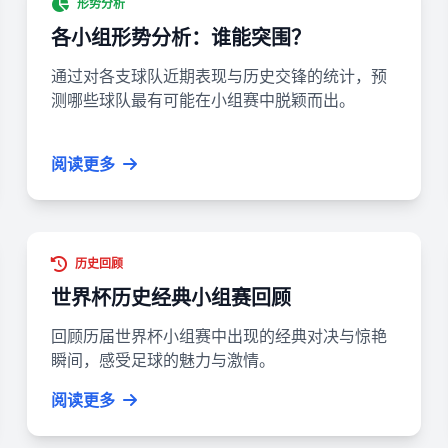
形势分析
各小组形势分析：谁能突围？
通过对各支球队近期表现与历史交锋的统计，预
测哪些球队最有可能在小组赛中脱颖而出。
阅读更多
历史回顾
世界杯历史经典小组赛回顾
回顾历届世界杯小组赛中出现的经典对决与惊艳
瞬间，感受足球的魅力与激情。
阅读更多