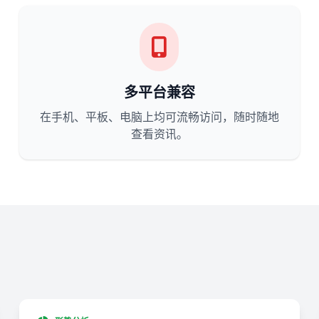
多平台兼容
在手机、平板、电脑上均可流畅访问，随时随地
查看资讯。