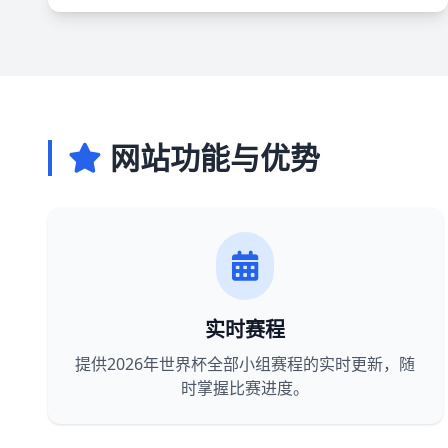
网站功能与优势
实时赛程
提供2026年世界杯全部小组赛程的实时更新，随
时掌握比赛进度。