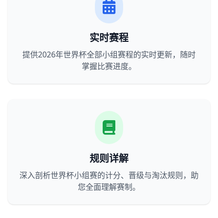
实时赛程
提供2026年世界杯全部小组赛程的实时更新，随时
掌握比赛进度。
规则详解
深入剖析世界杯小组赛的计分、晋级与淘汰规则，助
您全面理解赛制。