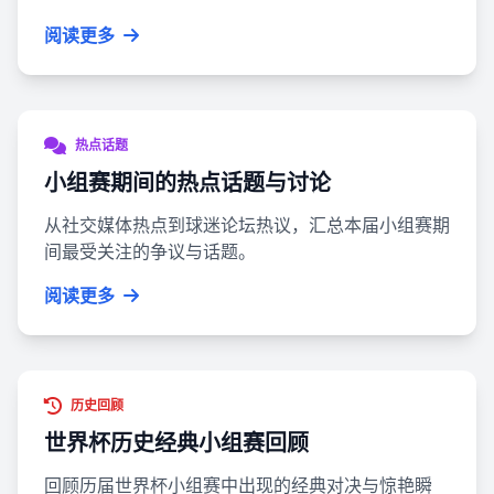
阅读更多
热点话题
小组赛期间的热点话题与讨论
从社交媒体热点到球迷论坛热议，汇总本届小组赛期
间最受关注的争议与话题。
阅读更多
历史回顾
世界杯历史经典小组赛回顾
回顾历届世界杯小组赛中出现的经典对决与惊艳瞬