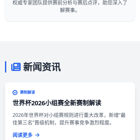
权威专家团队提供赛前分析与赛后点评，助您深入了
解赛事。
新闻资讯
赛制解读
世界杯2026小组赛全新赛制解读
2026年世界杯对小组赛规则进行重大改革，新增“最
佳第三名”晋级机制，提升赛事竞争激烈程度。
阅读更多