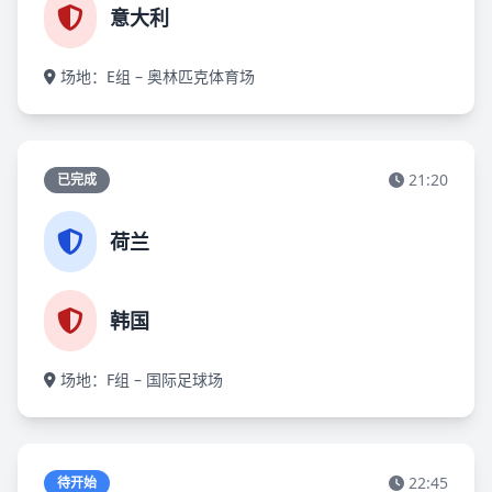
意大利
场地：E组 – 奥林匹克体育场
21:20
已完成
荷兰
韩国
场地：F组 – 国际足球场
22:45
待开始