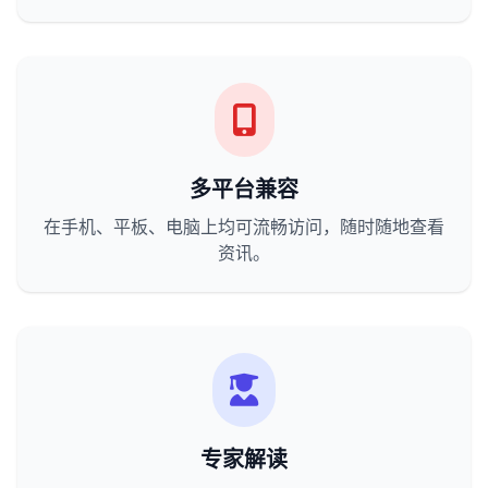
多平台兼容
在手机、平板、电脑上均可流畅访问，随时随地查看
资讯。
专家解读