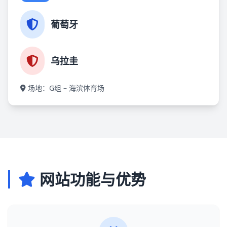
葡萄牙
乌拉圭
场地：G组 – 海滨体育场
网站功能与优势