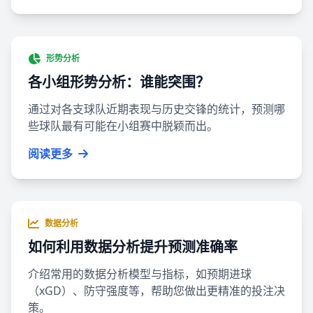
形势分析
各小组形势分析：谁能突围？
通过对各支球队近期表现与历史交锋的统计，预测哪
些球队最有可能在小组赛中脱颖而出。
阅读更多
数据分析
如何利用数据分析提升预测准确率
介绍常用的数据分析模型与指标，如预期进球
（xGD）、防守强度等，帮助您做出更精准的投注决
策。