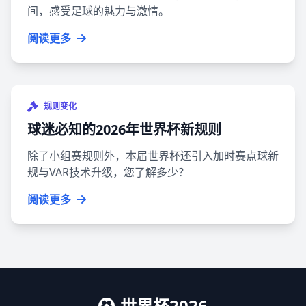
间，感受足球的魅力与激情。
阅读更多
规则变化
球迷必知的2026年世界杯新规则
除了小组赛规则外，本届世界杯还引入加时赛点球新
规与VAR技术升级，您了解多少？
阅读更多
世界杯2026