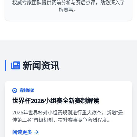
权威专家团队提供赛前分析与赛后点评，助您深入了
解赛事。
新闻资讯
赛制解读
世界杯2026小组赛全新赛制解读
2026年世界杯对小组赛规则进行重大改革，新增“最
佳第三名”晋级机制，提升赛事竞争激烈程度。
阅读更多