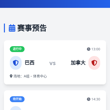
赛事预告
13:00
进行中
vs
巴西
加拿大
场地：A组 – 体育中心
14:30
待开始