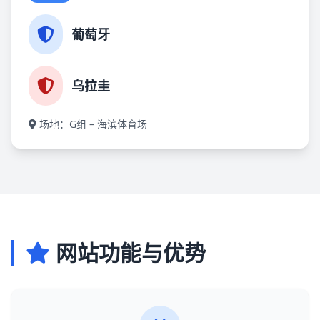
葡萄牙
乌拉圭
场地：G组 – 海滨体育场
网站功能与优势