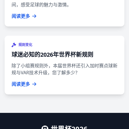
间，感受足球的魅力与激情。
阅读更多
规则变化
球迷必知的2026年世界杯新规则
除了小组赛规则外，本届世界杯还引入加时赛点球新
规与VAR技术升级，您了解多少？
阅读更多
世界杯2026