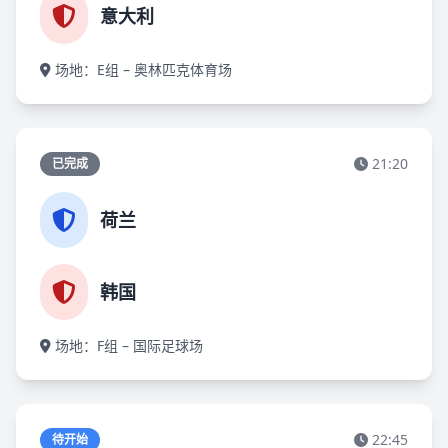
意大利
场地：E组 – 奥林匹克体育场
21:20
已完成
荷兰
韩国
场地：F组 – 国际足球场
22:45
待开始