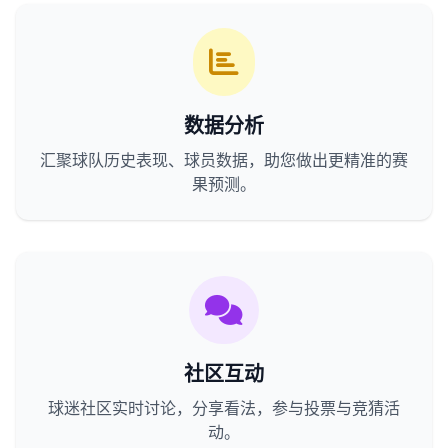
数据分析
汇聚球队历史表现、球员数据，助您做出更精准的赛
果预测。
社区互动
球迷社区实时讨论，分享看法，参与投票与竞猜活
动。