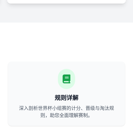
规则详解
深入剖析世界杯小组赛的计分、晋级与淘汰规
则，助您全面理解赛制。