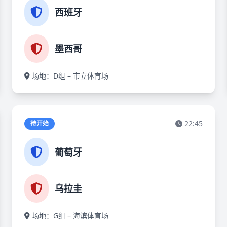
西班牙
墨西哥
场地：D组 – 市立体育场
22:45
待开始
葡萄牙
乌拉圭
场地：G组 – 海滨体育场