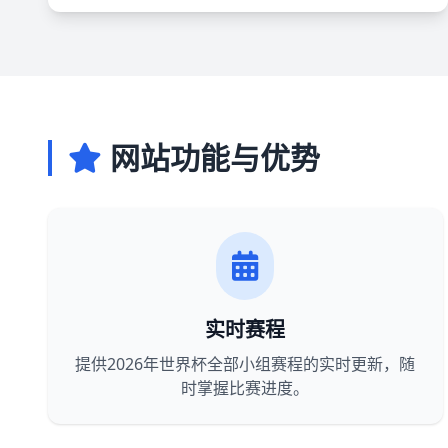
网站功能与优势
实时赛程
提供2026年世界杯全部小组赛程的实时更新，随
时掌握比赛进度。