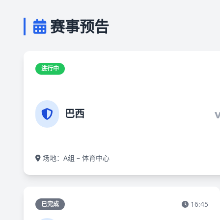
赛事预告
进行中
巴西
场地：A组 – 体育中心
16:45
已完成