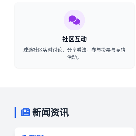
社区互动
球迷社区实时讨论，分享看法，参与投票与竞猜
活动。
新闻资讯