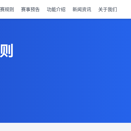
赛规则
赛事预告
功能介绍
新闻资讯
关于我们
规则