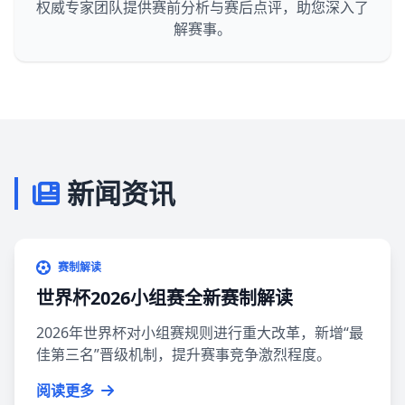
权威专家团队提供赛前分析与赛后点评，助您深入了
解赛事。
新闻资讯
赛制解读
世界杯2026小组赛全新赛制解读
2026年世界杯对小组赛规则进行重大改革，新增“最
佳第三名”晋级机制，提升赛事竞争激烈程度。
阅读更多