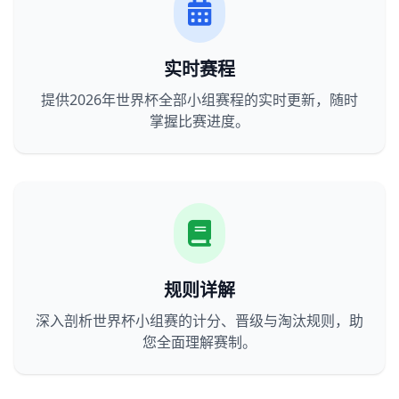
实时赛程
提供2026年世界杯全部小组赛程的实时更新，随时
掌握比赛进度。
规则详解
深入剖析世界杯小组赛的计分、晋级与淘汰规则，助
您全面理解赛制。