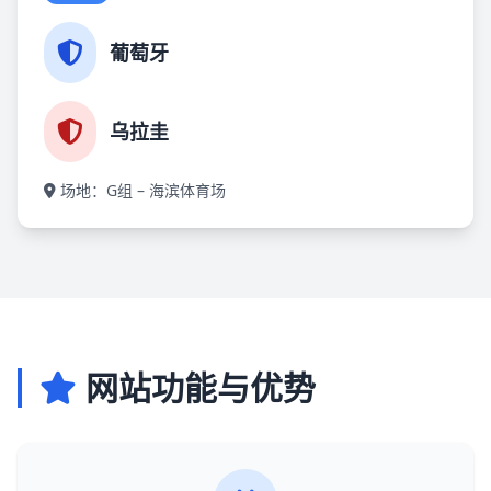
葡萄牙
乌拉圭
场地：G组 – 海滨体育场
网站功能与优势