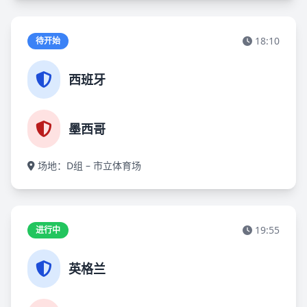
18:10
待开始
西班牙
墨西哥
场地：D组 – 市立体育场
19:55
进行中
英格兰