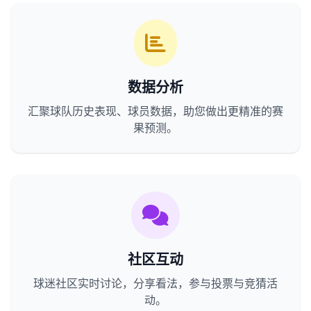
数据分析
汇聚球队历史表现、球员数据，助您做出更精准的赛
果预测。
社区互动
球迷社区实时讨论，分享看法，参与投票与竞猜活
动。