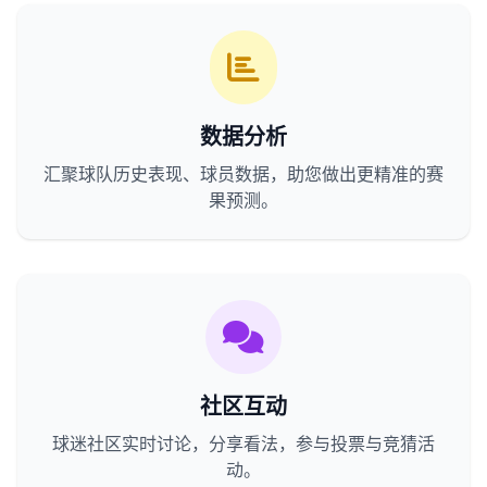
数据分析
汇聚球队历史表现、球员数据，助您做出更精准的赛
果预测。
社区互动
球迷社区实时讨论，分享看法，参与投票与竞猜活
动。