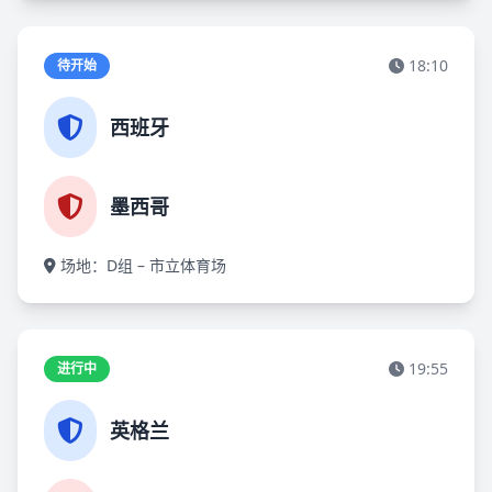
18:10
待开始
西班牙
墨西哥
场地：D组 – 市立体育场
19:55
进行中
英格兰