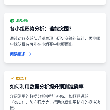
形势分析
各小组形势分析：谁能突围？
通过对各支球队近期表现与历史交锋的统计，预测哪
些球队最有可能在小组赛中脱颖而出。
阅读更多
数据分析
如何利用数据分析提升预测准确率
介绍常用的数据分析模型与指标，如预期进球
（xGD）、防守强度等，帮助您做出更精准的投注决
策。