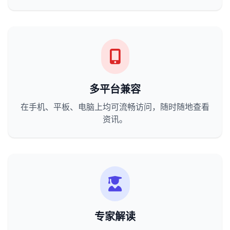
多平台兼容
在手机、平板、电脑上均可流畅访问，随时随地查看
资讯。
专家解读