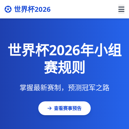
世界杯2026
世界杯2026年小组
赛规则
掌握最新赛制，预测冠军之路
查看赛事预告