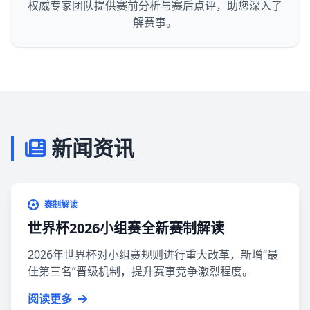
权威专家团队提供赛前分析与赛后点评，助您深入了
解赛事。
新闻资讯
赛制解读
世界杯2026小组赛全新赛制解读
2026年世界杯对小组赛规则进行重大改革，新增“最
佳第三名”晋级机制，提升赛事竞争激烈程度。
阅读更多