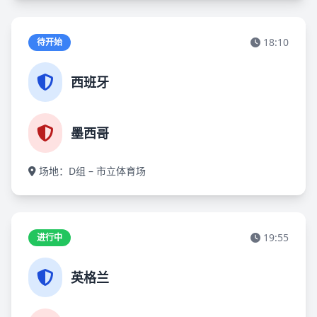
18:10
待开始
西班牙
墨西哥
场地：D组 – 市立体育场
19:55
进行中
英格兰