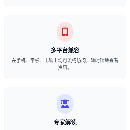
多平台兼容
在手机、平板、电脑上均可流畅访问，随时随地查看
资讯。
专家解读