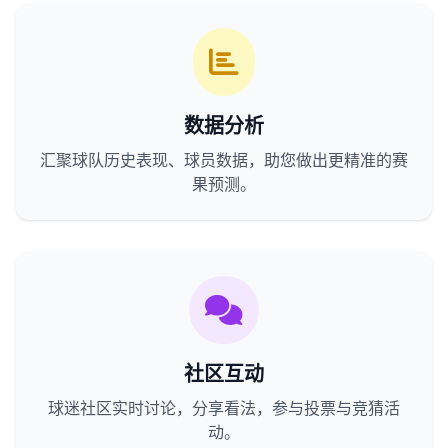
数据分析
汇聚球队历史表现、球员数据，助您做出更精准的赛
果预测。
社区互动
球迷社区实时讨论，分享看法，参与投票与竞猜活
动。