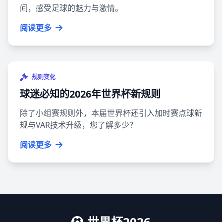
间，感受足球的魅力与激情。
阅读更多
规则变化
球迷必知的2026年世界杯新规则
除了小组赛规则外，本届世界杯还引入加时赛点球新
规与VAR技术升级，您了解多少？
阅读更多
世界杯2026