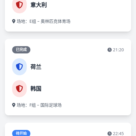
意大利
场地：E组 – 奥林匹克体育场
21:20
已完成
荷兰
韩国
场地：F组 – 国际足球场
22:45
待开始